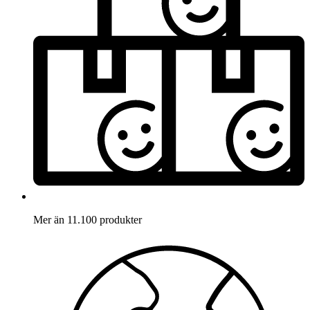
Mer än 11.100 produkter