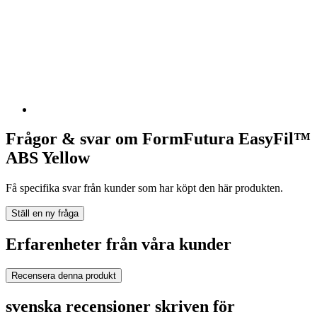
Frågor & svar om FormFutura EasyFil™
ABS Yellow
Få specifika svar från kunder som har köpt den här produkten.
Ställ en ny fråga
Erfarenheter från våra kunder
Recensera denna produkt
svenska recensioner skriven för