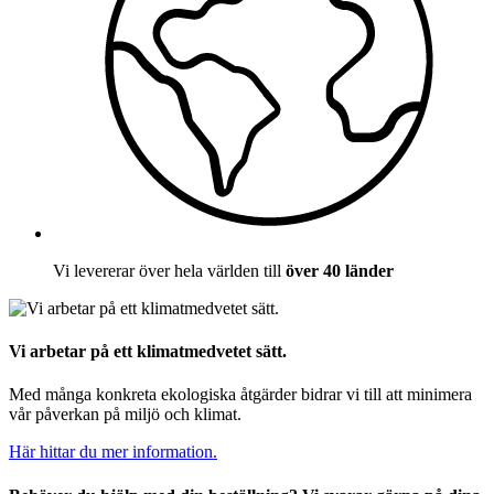
Vi levererar över hela världen till
över 40 länder
Vi arbetar på ett klimatmedvetet sätt.
Med många konkreta ekologiska åtgärder bidrar vi till att minimera
vår påverkan på miljö och klimat.
Här hittar du mer information.