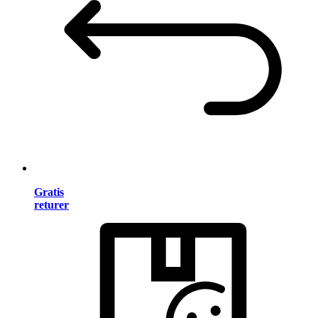
Gratis
returer