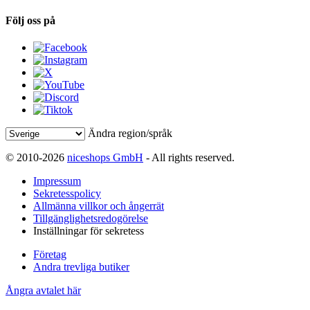
Följ oss på
Ändra region/språk
© 2010-2026
niceshops GmbH
- All rights reserved.
Impressum
Sekretesspolicy
Allmänna villkor och ångerrät
Tillgänglighetsredogörelse
Inställningar för sekretess
Företag
Andra trevliga butiker
Ångra avtalet här