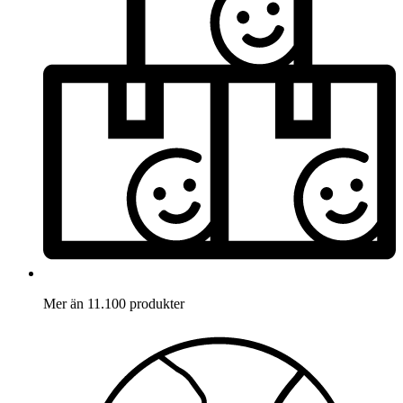
Mer än 11.100 produkter