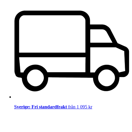
Sverige: Fri standardfrakt
från 1 095 kr