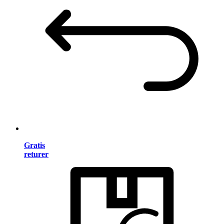
Gratis
returer