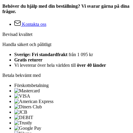
Behöver du hjälp med din beställning? Vi svarar gärna på dina
frågor.
Kontakta oss
Bevisad kvalitet
Handla säkert och pålitligt
Sverige: Fri standardfrakt
från 1 095 kr
Gratis returer
Vi levererar över hela världen till
över 40 länder
Betala bekvämt med
Förskottsbetalning