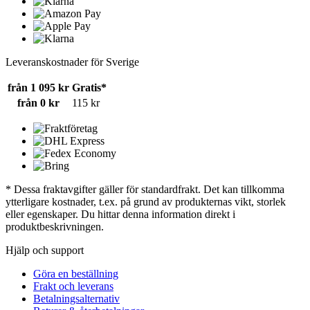
Leveranskostnader för Sverige
från 1 095 kr
Gratis*
från 0 kr
115 kr
* Dessa fraktavgifter gäller för standardfrakt. Det kan tillkomma
ytterligare kostnader, t.ex. på grund av produkternas vikt, storlek
eller egenskaper. Du hittar denna information direkt i
produktbeskrivningen.
Hjälp och support
Göra en beställning
Frakt och leverans
Betalningsalternativ