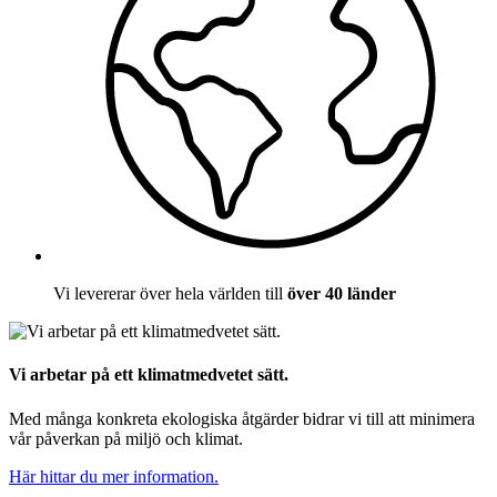
Vi levererar över hela världen till
över 40 länder
Vi arbetar på ett klimatmedvetet sätt.
Med många konkreta ekologiska åtgärder bidrar vi till att minimera
vår påverkan på miljö och klimat.
Här hittar du mer information.