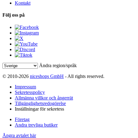
Kontakt
Följ oss på
Ändra region/språk
© 2010-2026
niceshops GmbH
- All rights reserved.
Impressum
Sekretesspolicy
Allmänna villkor och ångerrät
Tillgänglighetsredogörelse
Inställningar för sekretess
Företag
Andra trevliga butiker
Ångra avtalet här