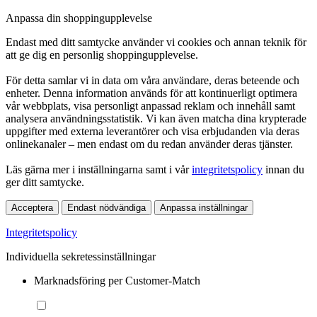
Anpassa din shoppingupplevelse
Endast med ditt samtycke använder vi cookies och annan teknik för
att ge dig en personlig shoppingupplevelse.
För detta samlar vi in data om våra användare, deras beteende och
enheter. Denna information används för att kontinuerligt optimera
vår webbplats, visa personligt anpassad reklam och innehåll samt
analysera användningsstatistik. Vi kan även matcha dina krypterade
uppgifter med externa leverantörer och visa erbjudanden via deras
onlinekanaler – men endast om du redan använder deras tjänster.
Läs gärna mer i inställningarna samt i vår
integritetspolicy
innan du
ger ditt samtycke.
Acceptera
Endast nödvändiga
Anpassa inställningar
Integritetspolicy
Individuella sekretessinställningar
Marknadsföring per Customer-Match