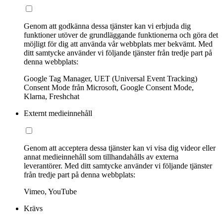
Genom att godkänna dessa tjänster kan vi erbjuda dig
funktioner utöver de grundläggande funktionerna och göra det
möjligt för dig att använda vår webbplats mer bekvämt. Med
ditt samtycke använder vi följande tjänster från tredje part på
denna webbplats:
Google Tag Manager, UET (Universal Event Tracking)
Consent Mode från Microsoft, Google Consent Mode,
Klarna, Freshchat
Externt medieinnehåll
Genom att acceptera dessa tjänster kan vi visa dig videor eller
annat medieinnehåll som tillhandahålls av externa
leverantörer. Med ditt samtycke använder vi följande tjänster
från tredje part på denna webbplats:
Vimeo, YouTube
Krävs