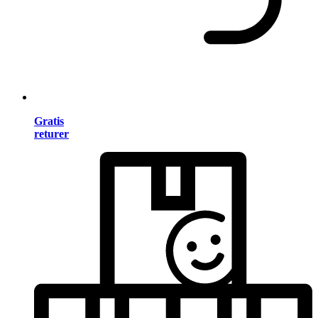
Gratis
returer