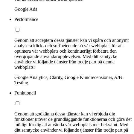
Google Ads
Performance
Genom att acceptera dessa tjänster kan vi spåra och anonymt
analysera klick- och surfbeteende på vår webbplats för att
optimera vår webbplats och kontinuerligt förbättra den
övergripande användarupplevelsen. Med ditt samtycke
använder vi följande tjänster från tredje part på denna
webbplats:
Google Analytics, Clarity, Google Kundrecensioner, A/B-
Testing
Funktionell
Genom att godkänna dessa tjänster kan vi erbjuda dig
funktioner utöver de grundläggande funktionerna och göra det
möjligt för dig att använda vår webbplats mer bekvämt. Med
ditt samtycke använder vi följande tjänster från tredje part på