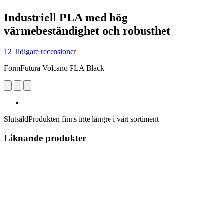
Industriell PLA med hög
värmebeständighet och robusthet
12 Tidigare recensioner
FormFutura Volcano PLA Black
Slutsåld
Produkten finns inte längre i vårt sortiment
Liknande produkter