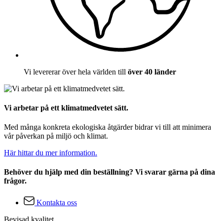
Vi levererar över hela världen till
över 40 länder
Vi arbetar på ett klimatmedvetet sätt.
Med många konkreta ekologiska åtgärder bidrar vi till att minimera
vår påverkan på miljö och klimat.
Här hittar du mer information.
Behöver du hjälp med din beställning? Vi svarar gärna på dina
frågor.
Kontakta oss
Bevisad kvalitet