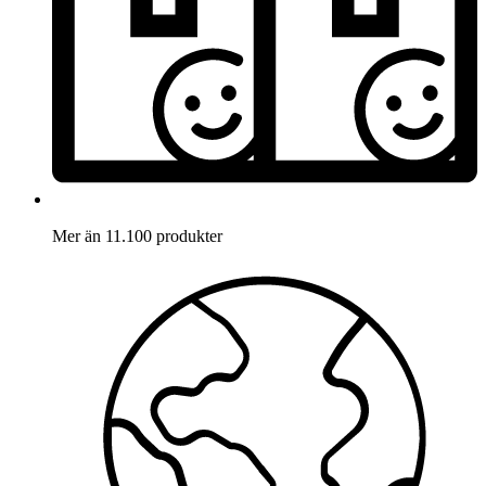
Mer än 11.100 produkter