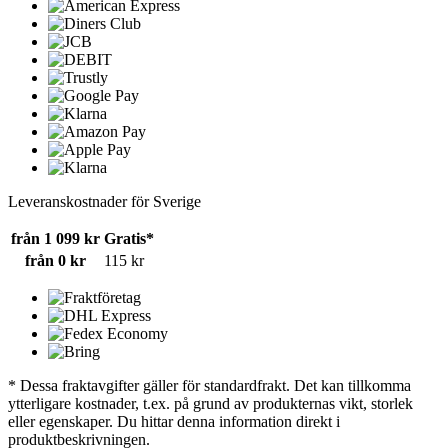
Leveranskostnader för Sverige
från 1 099 kr
Gratis*
från 0 kr
115 kr
* Dessa fraktavgifter gäller för standardfrakt. Det kan tillkomma
ytterligare kostnader, t.ex. på grund av produkternas vikt, storlek
eller egenskaper. Du hittar denna information direkt i
produktbeskrivningen.