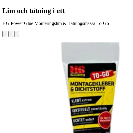
Lim och tätning i ett
HG Power Glue Monteringslim & Tätningsmassa To-Go