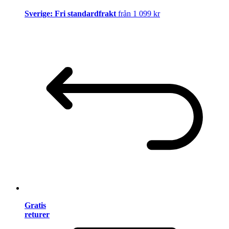
Sverige: Fri standardfrakt
från 1 099 kr
Gratis
returer