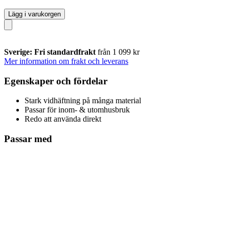
Lägg i varukorgen
Sverige: Fri standardfrakt
från 1 099 kr
Mer information om frakt och leverans
Egenskaper och fördelar
Stark vidhäftning på många material
Passar för inom- & utomhusbruk
Redo att använda direkt
Passar med