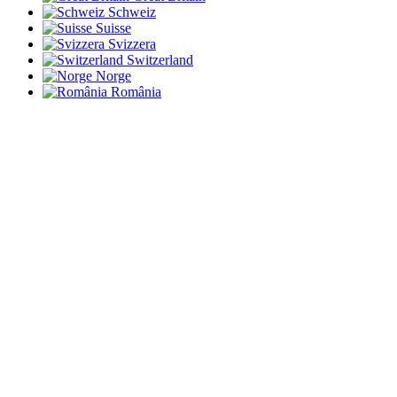
Schweiz
Suisse
Svizzera
Switzerland
Norge
România