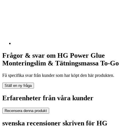
Frågor & svar om HG Power Glue
Monteringslim & Tätningsmassa To-Go
Få specifika svar från kunder som har köpt den här produkten.
Ställ en ny fråga
Erfarenheter från våra kunder
Recensera denna produkt
svenska recensioner skriven för HG