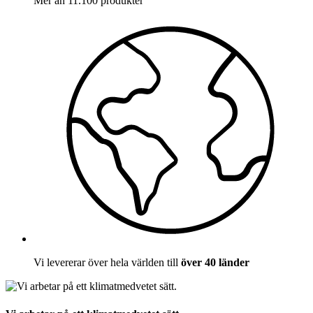
Mer än 11.100 produkter
Vi levererar över hela världen till
över 40 länder