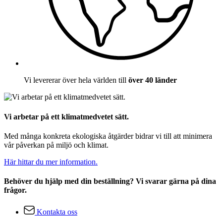
Vi levererar över hela världen till
över 40 länder
Vi arbetar på ett klimatmedvetet sätt.
Med många konkreta ekologiska åtgärder bidrar vi till att minimera
vår påverkan på miljö och klimat.
Här hittar du mer information.
Behöver du hjälp med din beställning? Vi svarar gärna på dina
frågor.
Kontakta oss