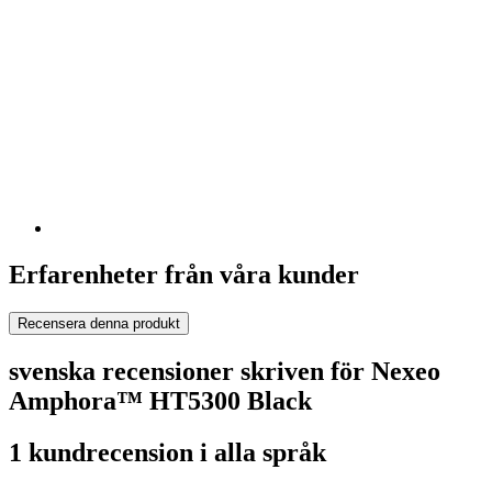
Erfarenheter från våra kunder
Recensera denna produkt
svenska recensioner skriven för Nexeo
Amphora™ HT5300 Black
1 kundrecension i alla språk