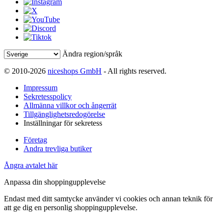
Ändra region/språk
© 2010-2026
niceshops GmbH
- All rights reserved.
Impressum
Sekretesspolicy
Allmänna villkor och ångerrät
Tillgänglighetsredogörelse
Inställningar för sekretess
Företag
Andra trevliga butiker
Ångra avtalet här
Anpassa din shoppingupplevelse
Endast med ditt samtycke använder vi cookies och annan teknik för
att ge dig en personlig shoppingupplevelse.