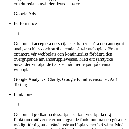
om du redan använder deras tjänster:
Google Ads
Performance
Genom att acceptera dessa tjänster kan vi spåra och anonymt
analysera klick- och surfbeteende på vår webbplats för att
optimera vår webbplats och kontinuerligt förbättra den
övergripande användarupplevelsen. Med ditt samtycke
använder vi följande tjänster från tredje part på denna
webbplats:
Google Analytics, Clarity, Google Kundrecensioner, A/B-
Testing
Funktionell
Genom att godkänna dessa tjänster kan vi erbjuda dig
funktioner utöver de grundläggande funktionerna och göra det
möjligt för dig att använda vår webbplats mer bekvämt. Med