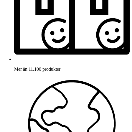
Mer än 11.100 produkter