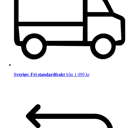
Sverige: Fri standardfrakt
från 1 099 kr