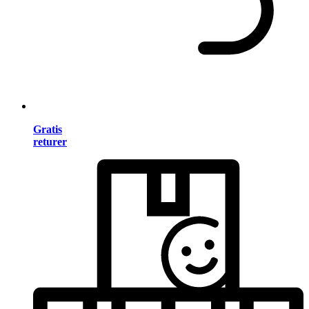
Gratis
returer