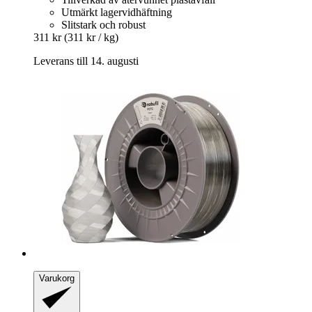
Utmärkt lagervidhäftning
Slitstark och robust
311 kr
(311 kr / kg)
Leverans till 14. augusti
Varukorg