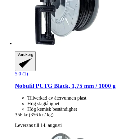
Varukorg
5.0 (1)
Nobufil
PCTG Black, 1,75 mm / 1000 g
Tillverkad av återvunnen plast
Hög slagtålighet
Hög kemisk beständighet
356 kr
(356 kr / kg)
Leverans till 14. augusti