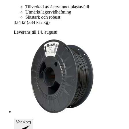
Tillverkad av återvunnet plastavfall
Utmärkt lagervidhäftning
Slitstark och robust
334 kr
(334 kr / kg)
Leverans till 14. augusti
Varukorg