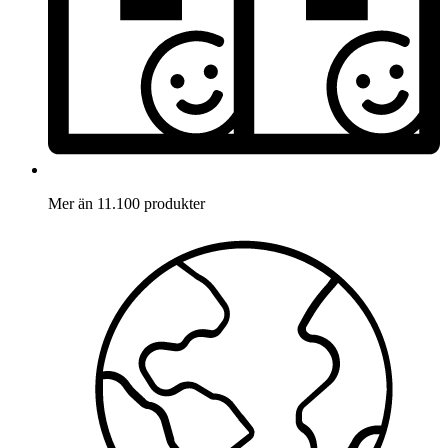
Mer än 11.100 produkter