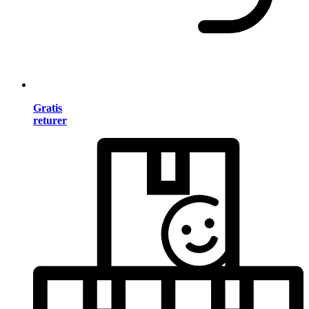
Gratis
returer