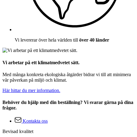
Vi levererar över hela världen till
över 40 länder
Vi arbetar på ett klimatmedvetet sätt.
Med många konkreta ekologiska åtgärder bidrar vi till att minimera
vår påverkan på miljö och klimat.
Här hittar du mer information.
Behöver du hjälp med din beställning? Vi svarar gärna på dina
frågor.
Kontakta oss
Bevisad kvalitet