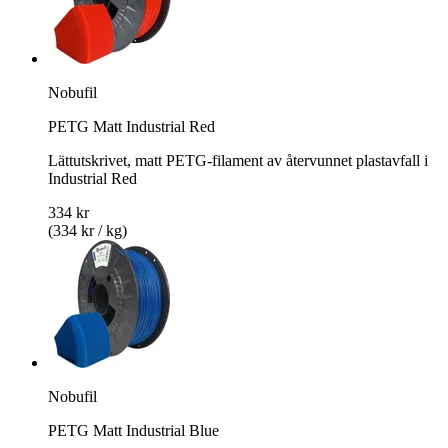
Nobufil
PETG Matt Industrial Red
Lättutskrivet, matt PETG-filament av återvunnet plastavfall i
Industrial Red
334 kr
(334 kr / kg)
Nobufil
PETG Matt Industrial Blue