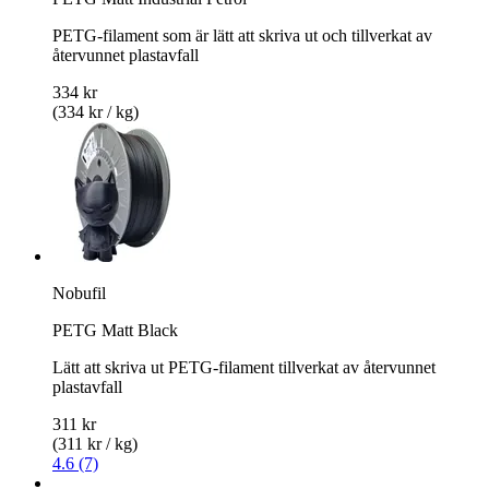
PETG-filament som är lätt att skriva ut och tillverkat av
återvunnet plastavfall
334 kr
(334 kr / kg)
Nobufil
PETG Matt Black
Lätt att skriva ut PETG-filament tillverkat av återvunnet
plastavfall
311 kr
(311 kr / kg)
4.6 (7)