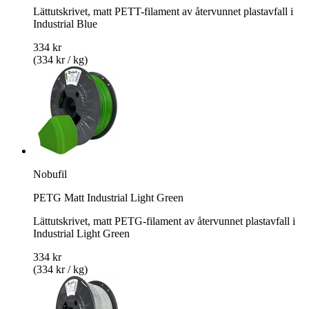
Lättutskrivet, matt PETT-filament av återvunnet plastavfall i
Industrial Blue
334 kr
(334 kr / kg)
Nobufil
PETG Matt Industrial Light Green
Lättutskrivet, matt PETG-filament av återvunnet plastavfall i
Industrial Light Green
334 kr
(334 kr / kg)