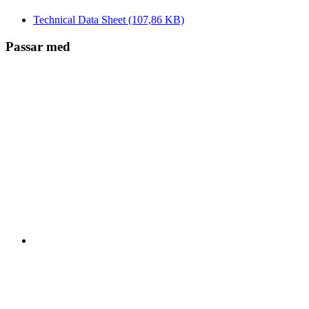
Technical Data Sheet
(107,86 KB)
Passar med