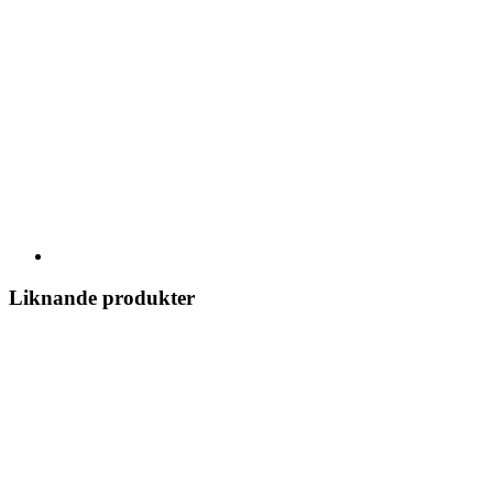
Liknande produkter