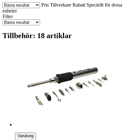
Pris
Tillverkare
Rabatt
Speciellt för dessa
enheter
Filter
Tillbehör: 18 artiklar
Varukorg