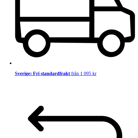
Sverige: Fri standardfrakt
från 1 095 kr