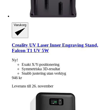
Varukorg
Creality
UV Laser Inner Engraving Stand,
Falcon T1 UV 5W
Ny!
Exakt X/Y-positionering
Symmetriska 3D-resultat
Snabb justering utan verktyg
946 kr
Leverans till 26. november