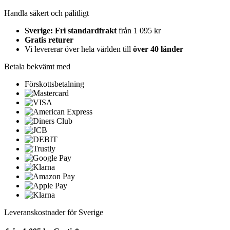
Handla säkert och pålitligt
Sverige: Fri standardfrakt
från 1 095 kr
Gratis returer
Vi levererar över hela världen till
över 40 länder
Betala bekvämt med
Förskottsbetalning
Leveranskostnader för Sverige