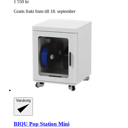
1 550 kr
Gratis frakt fram till 18. september
Varukorg
BIQU
Pop Station Mini