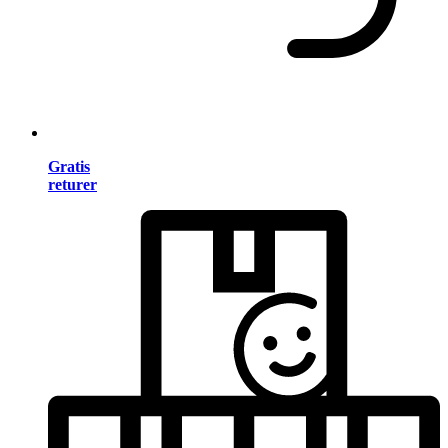
Gratis
returer