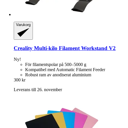
Varukorg
Creality
Multi-​kilo Filament Workstand V2
Ny!
För filamentspolar på 500–5000 g
Kompatibel med Automatic Filament Feeder
Robust ram av anodiserat aluminium
300 kr
Leverans till 26. november