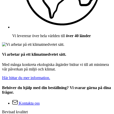
Vi levererar över hela världen till
över 40 länder
Vi arbetar på ett klimatmedvetet sätt.
Med många konkreta ekologiska åtgärder bidrar vi till att minimera
vår påverkan på miljö och klimat.
Här hittar du mer information.
Behöver du hjälp med din beställning? Vi svarar gärna på dina
frågor.
Kontakta oss
Bevisad kvalitet