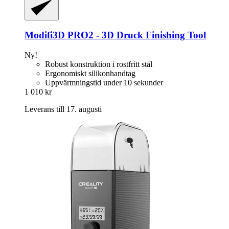
Modifi3D
PRO2 -​ 3D Druck Finishing Tool
Ny!
Robust konstruktion i rostfritt stål
Ergonomiskt silikonhandtag
Uppvärmningstid under 10 sekunder
1 010 kr
Leverans till 17. augusti