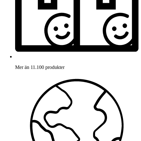
Mer än 11.100 produkter