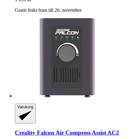
Gratis frakt fram till 26. november
Varukorg
Creality
Falcon Air Compress Assist AC2