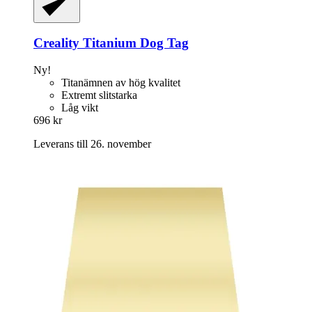
Creality
Titanium Dog Tag
Ny!
Titanämnen av hög kvalitet
Extremt slitstarka
Låg vikt
696 kr
Leverans till 26. november