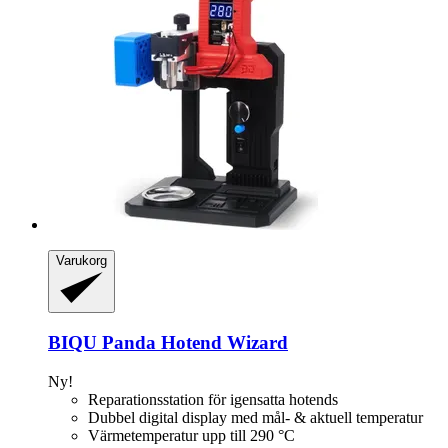
Varukorg
BIQU
Panda Hotend Wizard
Ny!
Reparationsstation för igensatta hotends
Dubbel digital display med mål- & aktuell temperatur
Värmetemperatur upp till 290 °C