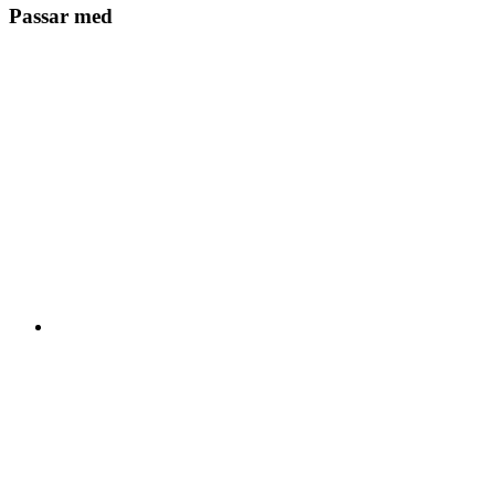
Passar med