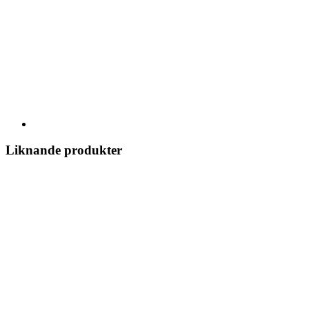
Liknande produkter