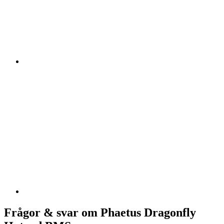
Frågor & svar om Phaetus Dragonfly