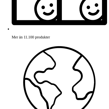
Mer än 11.100 produkter