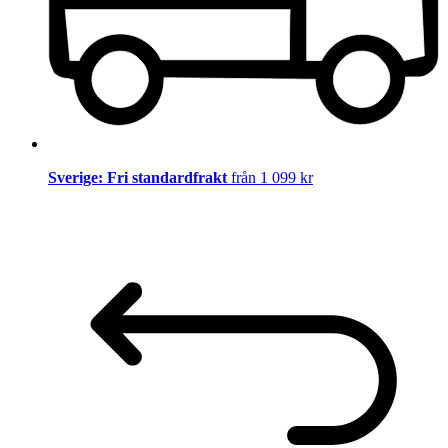
Sverige: Fri standardfrakt
från 1 099 kr