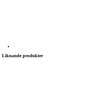
Liknande produkter