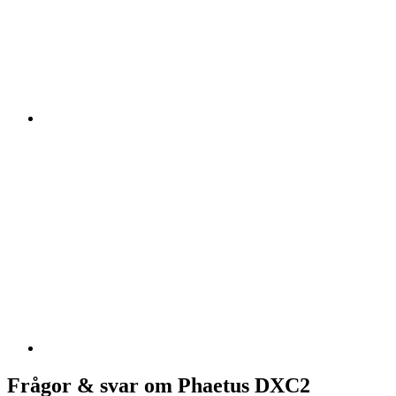
Frågor & svar om Phaetus DXC2