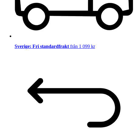
Sverige: Fri standardfrakt
från 1 099 kr