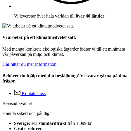
Vi levererar över hela världen till
över 40 länder
Vi arbetar på ett klimatmedvetet sätt.
Med många konkreta ekologiska åtgärder bidrar vi till att minimera
vår påverkan på miljö och klimat.
Här hittar du mer information.
Behöver du hjälp med din beställning? Vi svarar gärna på dina
frågor.
Kontakta oss
Bevisad kvalitet
Handla säkert och pålitligt
Sverige: Fri standardfrakt
från 1 099 kr
Gratis returer