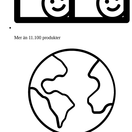
Mer än 11.100 produkter