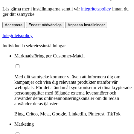
Läs gärna mer i inställningarna samt i vår
integritetspolicy
innan du
ger ditt samtycke.
Acceptera
Endast nödvändiga
Anpassa inställningar
Integritetspolicy
Individuella sekretessinställningar
Marknadsföring per Customer-Match
Med ditt samtycke kommer vi även att informera dig om
kampanjer och visa dig relevanta produkter utanför vår
webbplats. För detta ändamål synkroniserar vi dina krypterade
personuppgifter med följande externa leverantörer och
använder deras onlineannonseringskanaler om du redan
använder deras tjänster:
Bing, Criteo, Meta, Google, LinkedIn, Pinterest, TikTok
Marketing