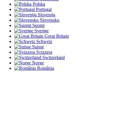
Polska
Portugal
Slovenija
Slovensko
Suomi
Sverige
Great Britain
Schweiz
Suisse
Svizzera
Switzerland
Norge
România