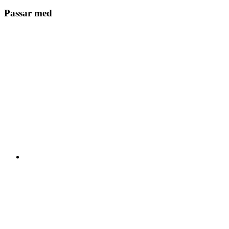
Passar med