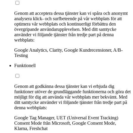
Genom att acceptera dessa tjänster kan vi spåra och anonymt
analysera klick- och surfbeteende på vår webbplats för att
optimera vår webbplats och kontinuerligt förbättra den
övergripande användarupplevelsen. Med ditt samtycke
använder vi följande tjänster från tredje part på denna
webbplats:
Google Analytics, Clarity, Google Kundrecensioner, A/B-
Testing
Funktionell
Genom att godkänna dessa tjänster kan vi erbjuda dig
funktioner utöver de grundläggande funktionerna och göra det
möjligt för dig att använda vår webbplats mer bekvämt. Med
ditt samtycke använder vi följande tjänster från tredje part på
denna webbplats:
Google Tag Manager, UET (Universal Event Tracking)
Consent Mode från Microsoft, Google Consent Mode,
Klarna, Freshchat