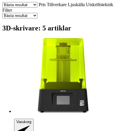
Pris
Tillverkare
Ljuskälla
Utskriftsteknik
Filter
3D-skrivare: 5 artiklar
Varukorg