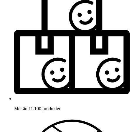
Mer än 11.100 produkter