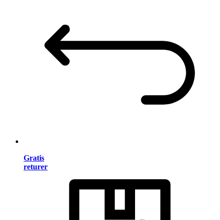
Gratis
returer