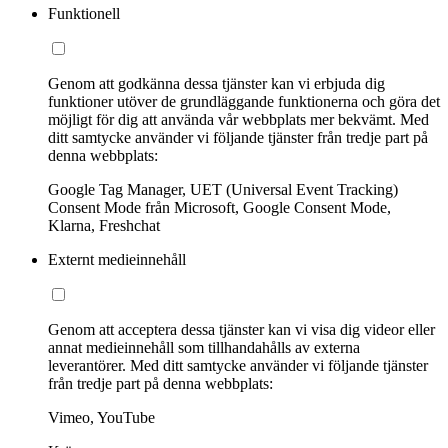
Funktionell
Genom att godkänna dessa tjänster kan vi erbjuda dig
funktioner utöver de grundläggande funktionerna och göra det
möjligt för dig att använda vår webbplats mer bekvämt. Med
ditt samtycke använder vi följande tjänster från tredje part på
denna webbplats:
Google Tag Manager, UET (Universal Event Tracking)
Consent Mode från Microsoft, Google Consent Mode,
Klarna, Freshchat
Externt medieinnehåll
Genom att acceptera dessa tjänster kan vi visa dig videor eller
annat medieinnehåll som tillhandahålls av externa
leverantörer. Med ditt samtycke använder vi följande tjänster
från tredje part på denna webbplats:
Vimeo, YouTube