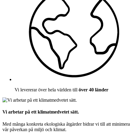
Vi levererar över hela världen till
över 40 länder
Vi arbetar på ett klimatmedvetet sätt.
Med många konkreta ekologiska åtgärder bidrar vi till att minimera
vår påverkan på miljö och klimat.