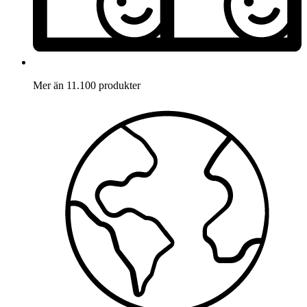
Mer än 11.100 produkter