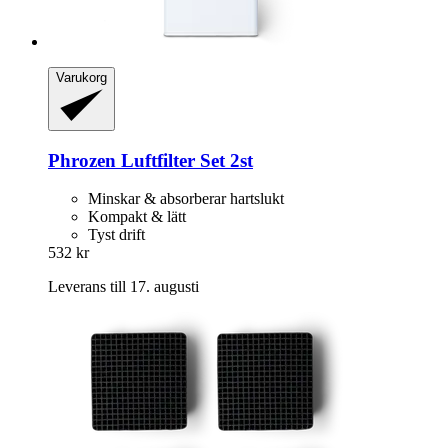
Varukorg
Phrozen
Luftfilter Set 2st
Minskar & absorberar hartslukt
Kompakt & lätt
Tyst drift
532 kr
Leverans till 17. augusti