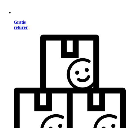
Gratis
returer