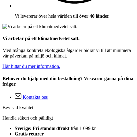
Vi levererar över hela världen till
över 40 länder
Vi arbetar på ett klimatmedvetet sätt.
Med många konkreta ekologiska åtgärder bidrar vi till att minimera
vår påverkan på miljö och klimat.
Här hittar du mer information.
Behöver du hjälp med din beställning? Vi svarar gärna på dina
frågor.
Kontakta oss
Bevisad kvalitet
Handla säkert och pålitligt
Sverige: Fri standardfrakt
från 1 099 kr
Gratis returer