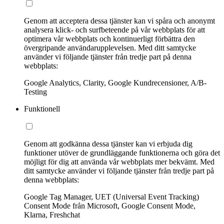
Genom att acceptera dessa tjänster kan vi spåra och anonymt
analysera klick- och surfbeteende på vår webbplats för att
optimera vår webbplats och kontinuerligt förbättra den
övergripande användarupplevelsen. Med ditt samtycke
använder vi följande tjänster från tredje part på denna
webbplats:
Google Analytics, Clarity, Google Kundrecensioner, A/B-
Testing
Funktionell
Genom att godkänna dessa tjänster kan vi erbjuda dig
funktioner utöver de grundläggande funktionerna och göra det
möjligt för dig att använda vår webbplats mer bekvämt. Med
ditt samtycke använder vi följande tjänster från tredje part på
denna webbplats:
Google Tag Manager, UET (Universal Event Tracking)
Consent Mode från Microsoft, Google Consent Mode,
Klarna, Freshchat