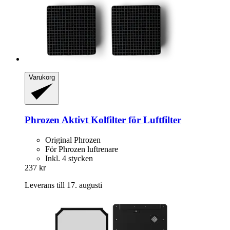
Varukorg
Phrozen
Aktivt Kolfilter för Luftfilter
Original Phrozen
För Phrozen luftrenare
Inkl. 4 stycken
237 kr
Leverans till 17. augusti