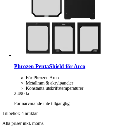
Phrozen
PentaShield för Arco
För Phrozen Arco
Metallram & akrylpaneler
Konstanta utskriftstemperaturer
2 490 kr
För närvarande inte tillgänglig
Tillbehör: 4 artiklar
Alla priser inkl. moms.