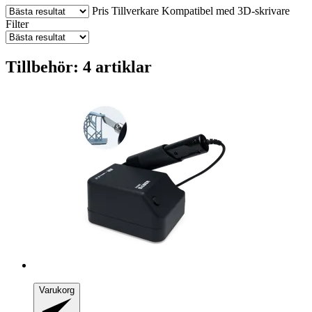
Pris
Tillverkare
Kompatibel med 3D-skrivare
Filter
Tillbehör: 4 artiklar
Varukorg