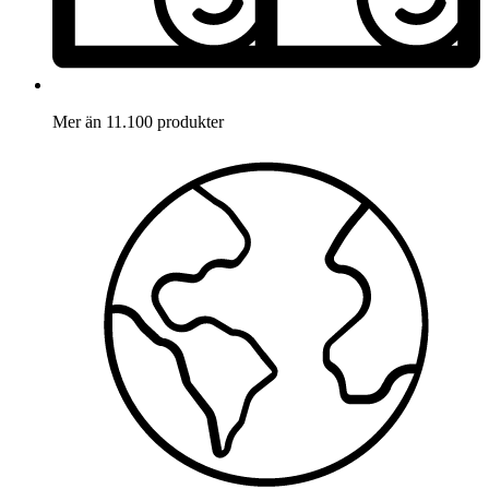
Mer än 11.100 produkter