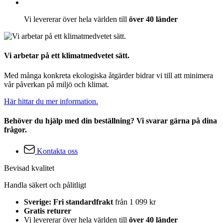
Vi levererar över hela världen till
över 40 länder
Vi arbetar på ett klimatmedvetet sätt.
Med många konkreta ekologiska åtgärder bidrar vi till att minimera
vår påverkan på miljö och klimat.
Här hittar du mer information.
Behöver du hjälp med din beställning? Vi svarar gärna på dina
frågor.
Kontakta oss
Bevisad kvalitet
Handla säkert och pålitligt
Sverige: Fri standardfrakt
från 1 099 kr
Gratis returer
Vi levererar över hela världen till
över 40 länder