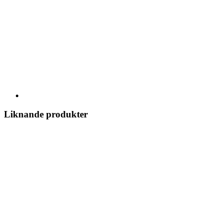
Liknande produkter