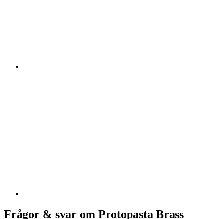
Frågor & svar om Protopasta Brass