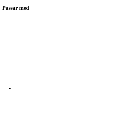
Passar med