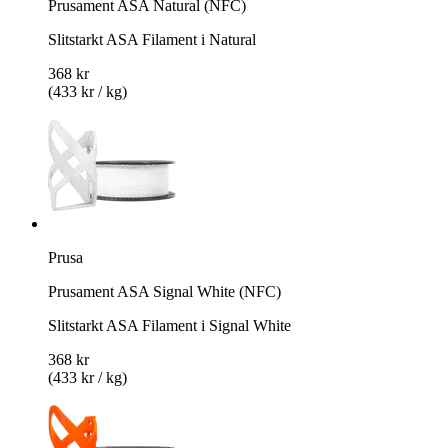
Prusament ASA Natural (NFC)
Slitstarkt ASA Filament i Natural
368 kr
(433 kr / kg)
Prusa
Prusament ASA Signal White (NFC)
Slitstarkt ASA Filament i Signal White
368 kr
(433 kr / kg)