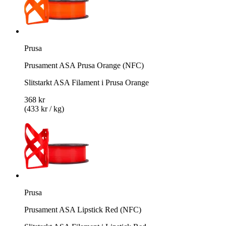
Prusa
Prusament ASA Prusa Orange (NFC)
Slitstarkt ASA Filament i Prusa Orange
368 kr
(433 kr / kg)
Prusa
Prusament ASA Lipstick Red (NFC)