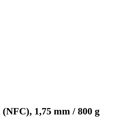
(NFC), 1,75 mm / 800 g