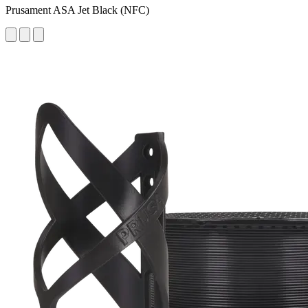
Prusament ASA Jet Black (NFC)