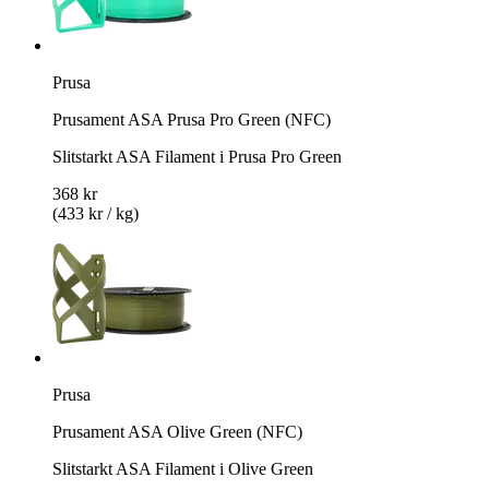
Prusa
Prusament ASA Prusa Pro Green (NFC)
Slitstarkt ASA Filament i Prusa Pro Green
368 kr
(433 kr / kg)
Prusa
Prusament ASA Olive Green (NFC)
Slitstarkt ASA Filament i Olive Green