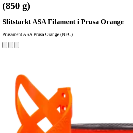
(850 g)
Slitstarkt ASA Filament i Prusa Orange
Prusament ASA Prusa Orange (NFC)