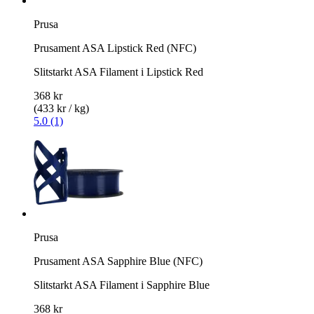
Prusa
Prusament ASA Lipstick Red (NFC)
Slitstarkt ASA Filament i Lipstick Red
368 kr
(433 kr / kg)
5.0 (1)
Prusa
Prusament ASA Sapphire Blue (NFC)
Slitstarkt ASA Filament i Sapphire Blue
368 kr