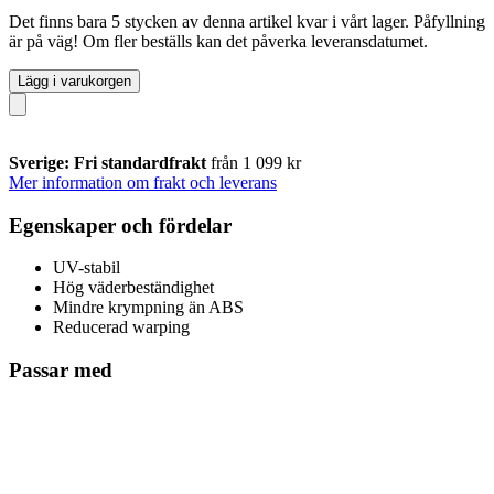
Det finns bara 5 stycken av denna artikel kvar i vårt lager. Påfyllning
är på väg! Om fler beställs kan det påverka leveransdatumet.
Lägg i varukorgen
Sverige: Fri standardfrakt
från 1 099 kr
Mer information om frakt och leverans
Egenskaper och fördelar
UV-stabil
Hög väderbeständighet
Mindre krympning än ABS
Reducerad warping
Passar med