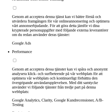
Genom att acceptera denna tjänst kan vi bättre förstå och
utvärdera framgången för vår onlineannonsering och optimera
vårt annonserbjudande. För att göra detta jämför vi dina
krypterade personuppgifter med följande externa leverantörer
om du redan använder deras tjänster:
Google Ads
Performance
Genom att acceptera dessa tjänster kan vi spåra och anonymt
analysera klick- och surfbeteende på vår webbplats för att
optimera vår webbplats och kontinuerligt förbättra den
övergripande användarupplevelsen. Med ditt samtycke
använder vi följande tjänster från tredje part på denna
webbplats:
Google Analytics, Clarity, Google Kundrecensioner, A/B-
Testing