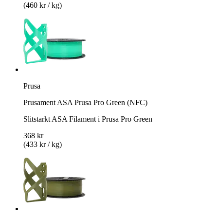
(460 kr / kg)
Prusa
Prusament ASA Prusa Pro Green (NFC)
Slitstarkt ASA Filament i Prusa Pro Green
368 kr
(433 kr / kg)