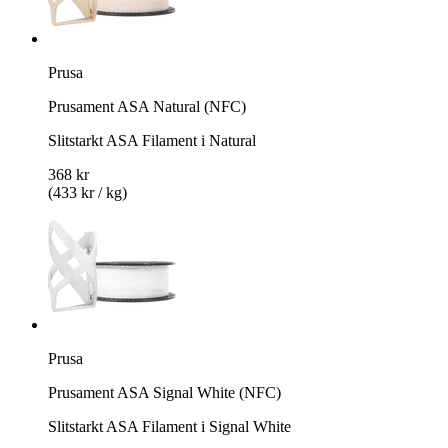
Prusa
Prusament ASA Natural (NFC)
Slitstarkt ASA Filament i Natural
368 kr
(433 kr / kg)
Prusa
Prusament ASA Signal White (NFC)
Slitstarkt ASA Filament i Signal White