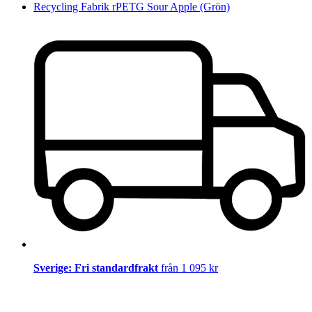
Recycling Fabrik rPETG Sour Apple (Grön)
Sverige: Fri standardfrakt
från 1 095 kr