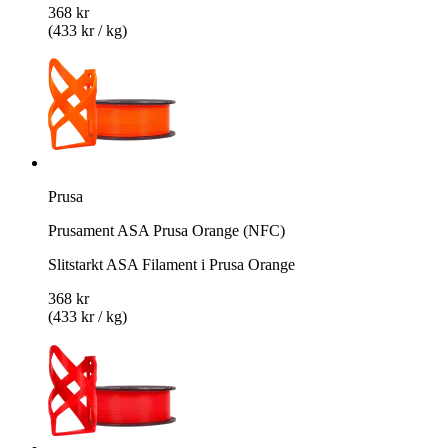
368 kr
(433 kr / kg)
Prusa
Prusament ASA Prusa Orange (NFC)
Slitstarkt ASA Filament i Prusa Orange
368 kr
(433 kr / kg)