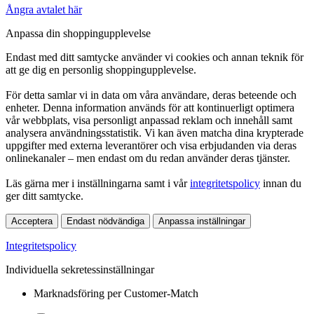
Ångra avtalet här
Anpassa din shoppingupplevelse
Endast med ditt samtycke använder vi cookies och annan teknik för
att ge dig en personlig shoppingupplevelse.
För detta samlar vi in data om våra användare, deras beteende och
enheter. Denna information används för att kontinuerligt optimera
vår webbplats, visa personligt anpassad reklam och innehåll samt
analysera användningsstatistik. Vi kan även matcha dina krypterade
uppgifter med externa leverantörer och visa erbjudanden via deras
onlinekanaler – men endast om du redan använder deras tjänster.
Läs gärna mer i inställningarna samt i vår
integritetspolicy
innan du
ger ditt samtycke.
Acceptera
Endast nödvändiga
Anpassa inställningar
Integritetspolicy
Individuella sekretessinställningar
Marknadsföring per Customer-Match