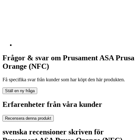
Frågor & svar om Prusament ASA Prusa
Orange (NFC)
Få specifika svar från kunder som har köpt den här produkten.
Ställ en ny fråga
Erfarenheter från våra kunder
Recensera denna produkt
svenska recensioner skriven för