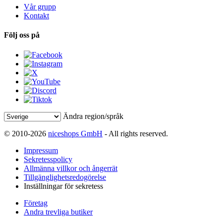
Vår grupp
Kontakt
Följ oss på
Ändra region/språk
© 2010-2026
niceshops GmbH
- All rights reserved.
Impressum
Sekretesspolicy
Allmänna villkor och ångerrät
Tillgänglighetsredogörelse
Inställningar för sekretess
Företag
Andra trevliga butiker