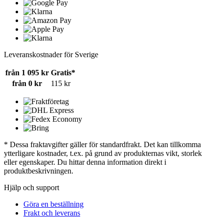
Leveranskostnader för Sverige
från 1 095 kr
Gratis*
från 0 kr
115 kr
* Dessa fraktavgifter gäller för standardfrakt. Det kan tillkomma
ytterligare kostnader, t.ex. på grund av produkternas vikt, storlek
eller egenskaper. Du hittar denna information direkt i
produktbeskrivningen.
Hjälp och support
Göra en beställning
Frakt och leverans