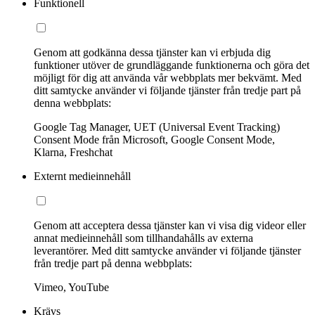
Funktionell
Genom att godkänna dessa tjänster kan vi erbjuda dig
funktioner utöver de grundläggande funktionerna och göra det
möjligt för dig att använda vår webbplats mer bekvämt. Med
ditt samtycke använder vi följande tjänster från tredje part på
denna webbplats:
Google Tag Manager, UET (Universal Event Tracking)
Consent Mode från Microsoft, Google Consent Mode,
Klarna, Freshchat
Externt medieinnehåll
Genom att acceptera dessa tjänster kan vi visa dig videor eller
annat medieinnehåll som tillhandahålls av externa
leverantörer. Med ditt samtycke använder vi följande tjänster
från tredje part på denna webbplats:
Vimeo, YouTube
Krävs