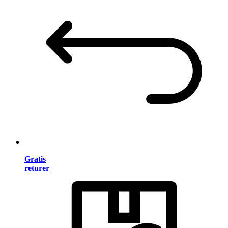
Gratis
returer