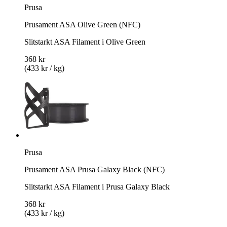
Prusa
Prusament ASA Olive Green (NFC)
Slitstarkt ASA Filament i Olive Green
368 kr
(433 kr / kg)
Prusa
Prusament ASA Prusa Galaxy Black (NFC)
Slitstarkt ASA Filament i Prusa Galaxy Black
368 kr
(433 kr / kg)