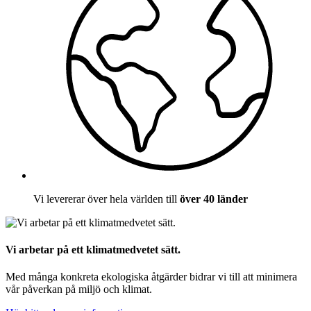
Vi levererar över hela världen till
över 40 länder
Vi arbetar på ett klimatmedvetet sätt.
Med många konkreta ekologiska åtgärder bidrar vi till att minimera
vår påverkan på miljö och klimat.