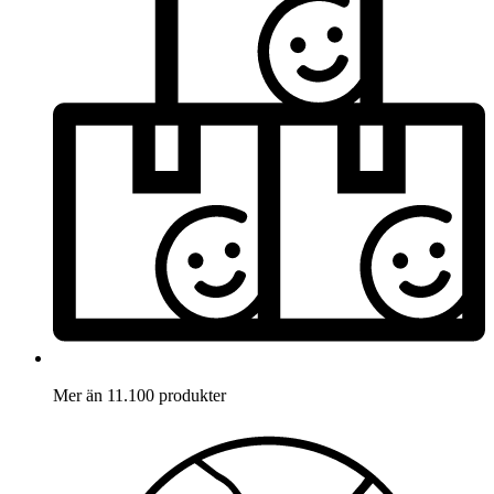
Mer än 11.100 produkter