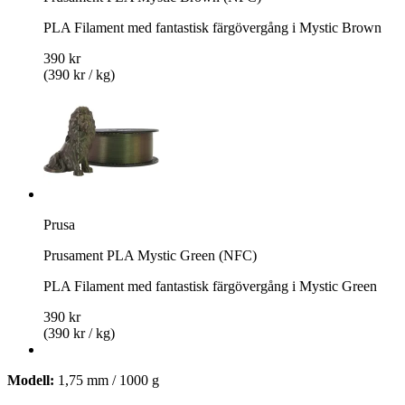
PLA Filament med fantastisk färgövergång i Mystic Brown
390 kr
(390 kr / kg)
Prusa
Prusament PLA Mystic Green (NFC)
PLA Filament med fantastisk färgövergång i Mystic Green
390 kr
(390 kr / kg)
Modell:
1,75 mm / 1000 g