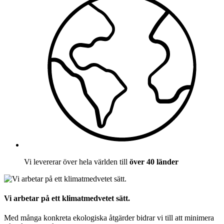
Vi levererar över hela världen till
över 40 länder
Vi arbetar på ett klimatmedvetet sätt.
Med många konkreta ekologiska åtgärder bidrar vi till att minimera