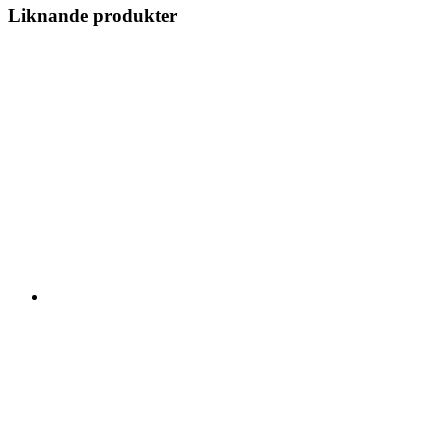
Liknande produkter