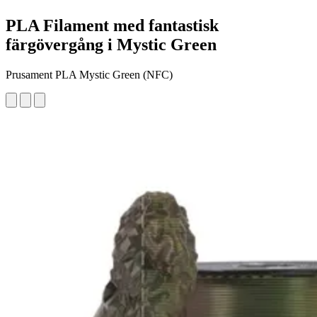
PLA Filament med fantastisk
färgövergång i Mystic Green
Prusament PLA Mystic Green (NFC)