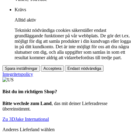
Krävs
Alltid aktiv
Tekniskt nödvändiga cookies säkerställer endast
grundläggande funktioner på vår webbplats. De gör det t.ex.
möjligt för dig att samla produkter i din kundvagn eller logga
in på ditt kundkonto. Det är inte möjligt för oss att dra några
slutsatser om dig, och alla uppgifter som samlas in som ett
resultat kommer aldrig att vidarebefordras till tredje part.
Spara inställningar
Acceptera
Endast nödvändiga
Integritetspolicy
Bist du im richtigen Shop?
Bitte wechsle zum Land
, das mit deiner Lieferadresse
übereinstimmt.
Zu 3DJake International
Anderes Lieferland wählen