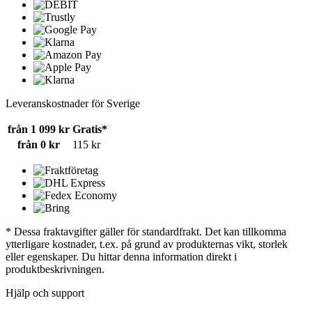
Leveranskostnader för Sverige
från 1 099 kr
Gratis*
från 0 kr
115 kr
* Dessa fraktavgifter gäller för standardfrakt. Det kan tillkomma
ytterligare kostnader, t.ex. på grund av produkternas vikt, storlek
eller egenskaper. Du hittar denna information direkt i
produktbeskrivningen.
Hjälp och support