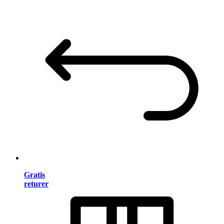
Gratis
returer