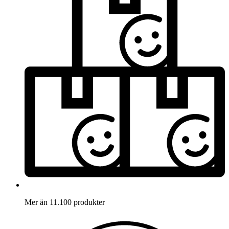
Mer än 11.100 produkter