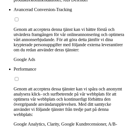
Avancerad Conversion-Tracking
Genom att acceptera denna tjänst kan vi bättre förstå och
utvärdera framgången för vår onlineannonsering och optimera
vårt annonserbjudande. För att göra detta jämför vi dina
krypterade personuppgifter med följande externa leverantörer
om du redan använder deras tjänster:
Google Ads
Performance
Genom att acceptera dessa tjänster kan vi spåra och anonymt
analysera klick- och surfbeteende på vår webbplats för att
optimera vår webbplats och kontinuerligt förbättra den
övergripande användarupplevelsen. Med ditt samtycke
använder vi följande tjänster från tredje part på denna
webbplats:
Google Analytics, Clarity, Google Kundrecensioner, A/B-