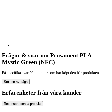
Frågor & svar om Prusament PLA
Mystic Green (NFC)
Få specifika svar från kunder som har köpt den här produkten.
Ställ en ny fråga
Erfarenheter från våra kunder
Recensera denna produkt