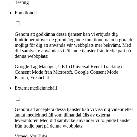
Testing
Funktionell
Genom att godkänna dessa tjänster kan vi erbjuda dig
funktioner utöver de grundläggande funktionerna och göra det
möjligt för dig att använda vår webbplats mer bekvämt. Med
ditt samtycke använder vi följande tjänster från tredje part på
denna webbplats:
Google Tag Manager, UET (Universal Event Tracking)
Consent Mode från Microsoft, Google Consent Mode,
Klarna, Freshchat
Externt medieinnehåll
Genom att acceptera dessa tjänster kan vi visa dig videor eller
annat medieinnehåll som tillhandahålls av externa
leverantörer. Med ditt samtycke använder vi följande tjänster
från tredje part på denna webbplats:
Vimeo, YouTube