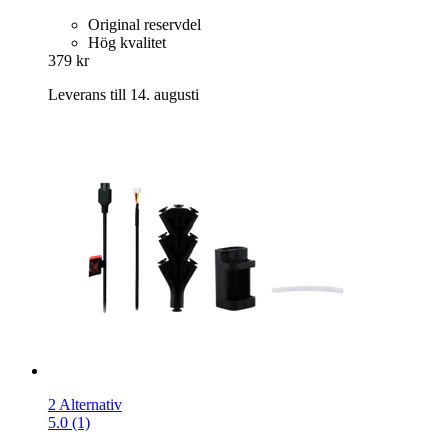
Original reservdel
Hög kvalitet
379 kr
Leverans till 14. augusti
2 Alternativ
5.0 (1)