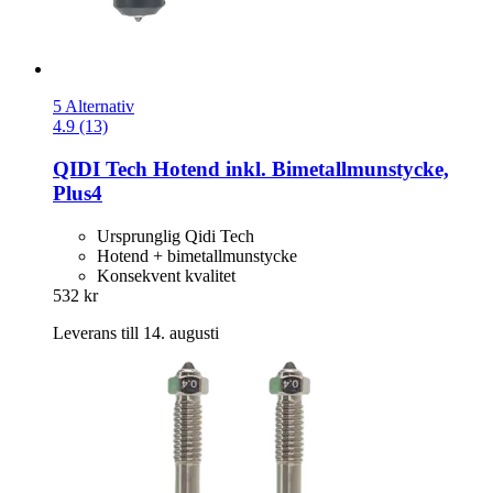
5 Alternativ
4.9 (13)
QIDI Tech
Hotend inkl. Bimetallmunstycke,
Plus4
Ursprunglig Qidi Tech
Hotend + bimetallmunstycke
Konsekvent kvalitet
532 kr
Leverans till 14. augusti