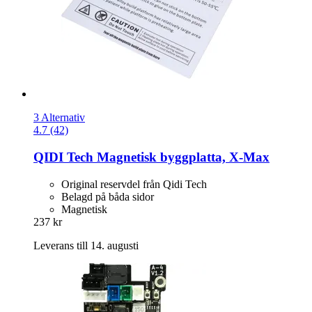
3 Alternativ
4.7 (42)
QIDI Tech
Magnetisk byggplatta, X-​Max
Original reservdel från Qidi Tech
Belagd på båda sidor
Magnetisk
237 kr
Leverans till 14. augusti