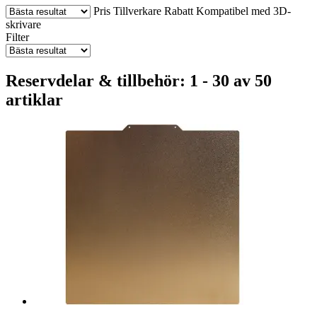
Pris
Tillverkare
Rabatt
Kompatibel med 3D-
skrivare
Filter
Reservdelar & tillbehör: 1 - 30 av 50
artiklar