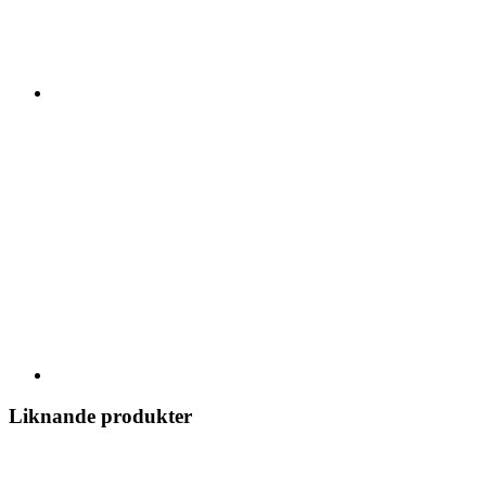
Liknande produkter