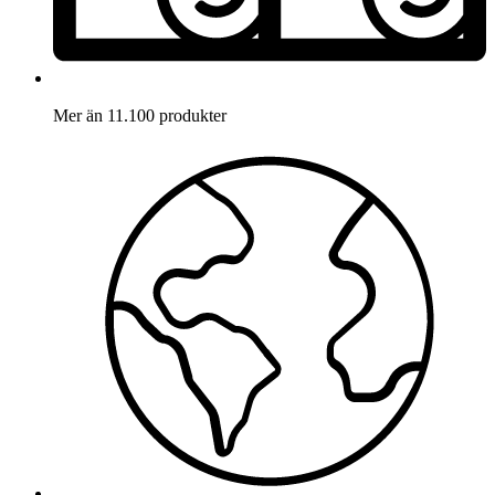
Mer än 11.100 produkter