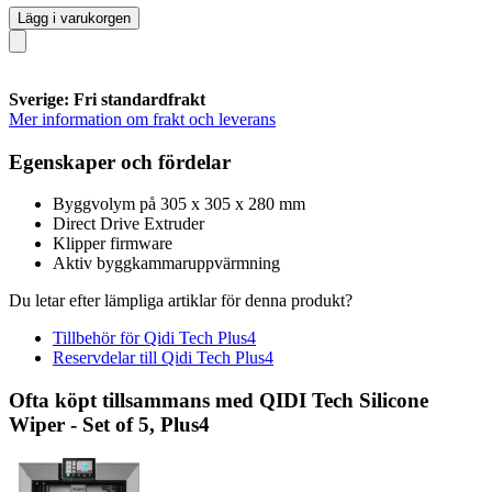
Lägg i varukorgen
Sverige: Fri standardfrakt
Mer information om frakt och leverans
Egenskaper och fördelar
Byggvolym på 305 x 305 x 280 mm
Direct Drive Extruder
Klipper firmware
Aktiv byggkammaruppvärmning
Du letar efter lämpliga artiklar för denna produkt?
Tillbehör för Qidi Tech Plus4
Reservdelar till Qidi Tech Plus4
Ofta köpt tillsammans med QIDI Tech Silicone
Wiper - Set of 5, Plus4