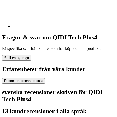
Frågor & svar om QIDI Tech Plus4
Få specifika svar från kunder som har köpt den här produkten.
Ställ en ny fråga
Erfarenheter från våra kunder
Recensera denna produkt
svenska recensioner skriven för QIDI
Tech Plus4
13 kundrecensioner i alla språk