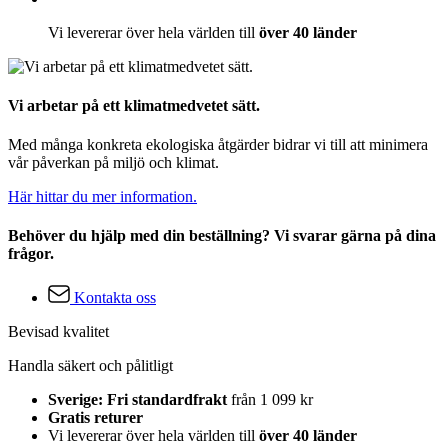
Vi levererar över hela världen till
över 40 länder
Vi arbetar på ett klimatmedvetet sätt.
Med många konkreta ekologiska åtgärder bidrar vi till att minimera
vår påverkan på miljö och klimat.
Här hittar du mer information.
Behöver du hjälp med din beställning? Vi svarar gärna på dina
frågor.
Kontakta oss
Bevisad kvalitet
Handla säkert och pålitligt
Sverige: Fri standardfrakt
från 1 099 kr
Gratis returer
Vi levererar över hela världen till
över 40 länder