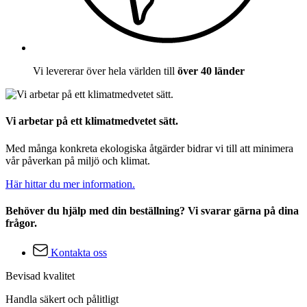
Vi levererar över hela världen till
över 40 länder
Vi arbetar på ett klimatmedvetet sätt.
Med många konkreta ekologiska åtgärder bidrar vi till att minimera
vår påverkan på miljö och klimat.
Här hittar du mer information.
Behöver du hjälp med din beställning? Vi svarar gärna på dina
frågor.
Kontakta oss
Bevisad kvalitet
Handla säkert och pålitligt