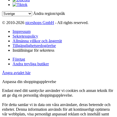
Ändra region/språk
© 2010-2026
niceshops GmbH
- All rights reserved.
Impressum
Sekretesspolicy
Allmänna villkor och ångerrät
Tillgänglighetsredogörelse
Inställningar för sekretess
Företag
Andra trevliga butiker
Ångra avtalet här
Anpassa din shoppingupplevelse
Endast med ditt samtycke använder vi cookies och annan teknik för
att ge dig en personlig shoppingupplevelse.
För detta samlar vi in data om våra användare, deras beteende och
enheter. Denna information används för att kontinuerligt optimera
vår webbplats, visa personligt anpassad reklam och innehåll samt