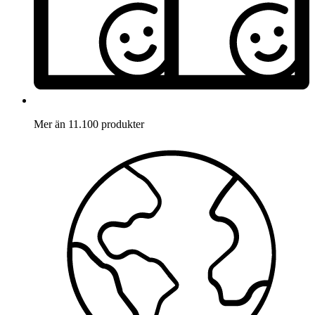
Mer än 11.100 produkter