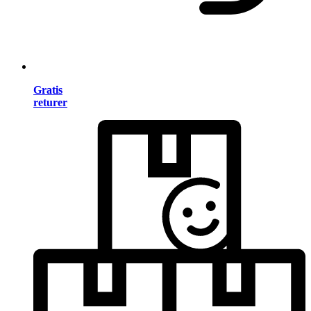
Gratis
returer