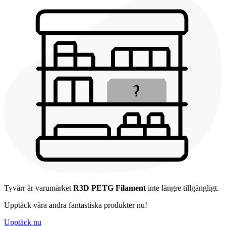
Tyvärr är varumärket
R3D PETG Filament
inte längre tillgängligt.
Upptäck våra andra fantastiska produkter nu!
Upptäck nu