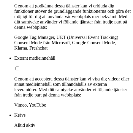
Genom att godkänna dessa tjänster kan vi erbjuda dig
funktioner utöver de grundläggande funktionerna och göra det
möjligt för dig att använda vår webbplats mer bekvämt. Med
ditt samtycke använder vi följande tjänster från tredje part på
denna webbplats:
Google Tag Manager, UET (Universal Event Tracking)
Consent Mode från Microsoft, Google Consent Mode,
Klarna, Freshchat
Externt medieinnehåll
Genom att acceptera dessa tjänster kan vi visa dig videor eller
annat medieinnehåll som tillhandahålls av externa
leverantörer. Med ditt samtycke använder vi följande tjänster
från tredje part på denna webbplats:
Vimeo, YouTube
Krävs
Alltid aktiv