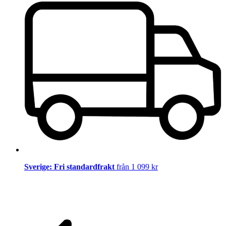
Sverige: Fri standardfrakt
från 1 099 kr