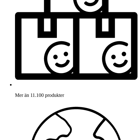
Mer än 11.100 produkter