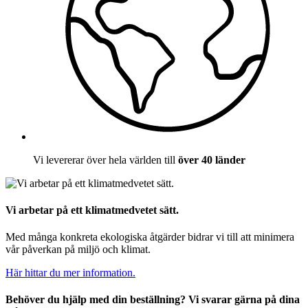
Vi levererar över hela världen till
över 40 länder
Vi arbetar på ett klimatmedvetet sätt.
Med många konkreta ekologiska åtgärder bidrar vi till att minimera
vår påverkan på miljö och klimat.
Här hittar du mer information.
Behöver du hjälp med din beställning? Vi svarar gärna på dina