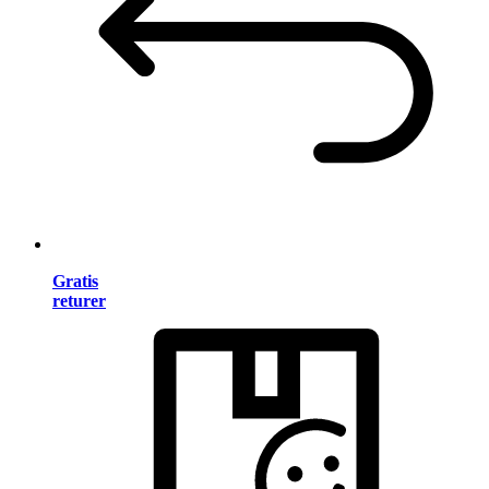
Gratis
returer