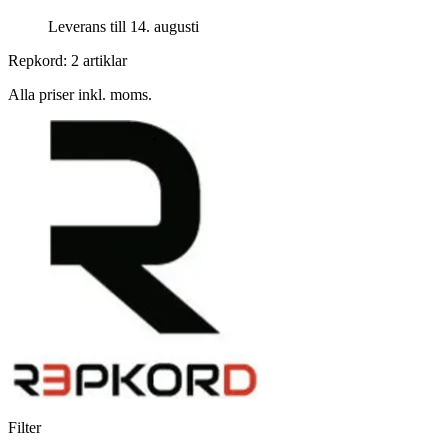
Leverans till 14. augusti
Repkord: 2 artiklar
Alla priser inkl. moms.
Filter