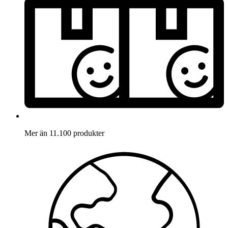
Mer än 11.100 produkter