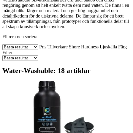
rengöring genom att helt enkelt tvätta dem med vatten. De finns i en
mängd olika färger och material och ger hög noggrannhet och
detaljrikedom för de utskrivna delarna. De lämpar sig för ett brett
spektrum av tillämpningar, från prototyper och funktionella delar till
att skapa konstverk och smycken.
Filtrera och sortera
Pris
Tillverkare
Shore Hardness
Ljuskälla
Färg
Filter
Water-Washable: 18 artiklar