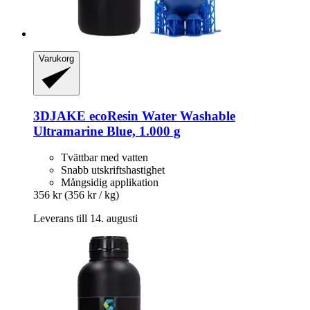
Varukorg
3DJAKE
ecoResin Water Washable
Ultramarine Blue, 1.000 g
Tvättbar med vatten
Snabb utskriftshastighet
Mångsidig applikation
356 kr
(356 kr / kg)
Leverans till 14. augusti