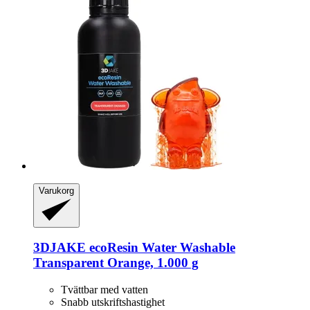
Varukorg
3DJAKE
ecoResin Water Washable
Transparent Orange, 1.000 g
Tvättbar med vatten
Snabb utskriftshastighet