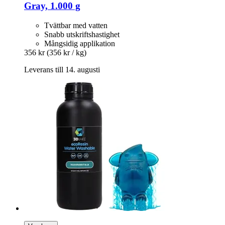
Gray, 1.000 g
Tvättbar med vatten
Snabb utskriftshastighet
Mångsidig applikation
356 kr
(356 kr / kg)
Leverans till 14. augusti