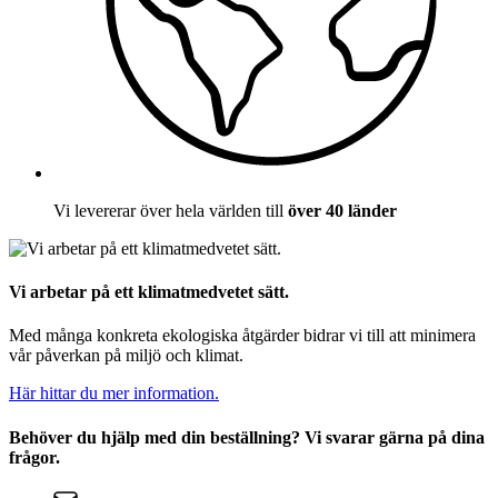
Vi levererar över hela världen till
över 40 länder
Vi arbetar på ett klimatmedvetet sätt.
Med många konkreta ekologiska åtgärder bidrar vi till att minimera
vår påverkan på miljö och klimat.
Här hittar du mer information.
Behöver du hjälp med din beställning? Vi svarar gärna på dina
frågor.