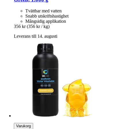
Tvättbar med vatten
Snabb utskriftshastighet
Mångsidig applikation
356 kr
(356 kr / kg)
Leverans till 14. augusti
Varukorg