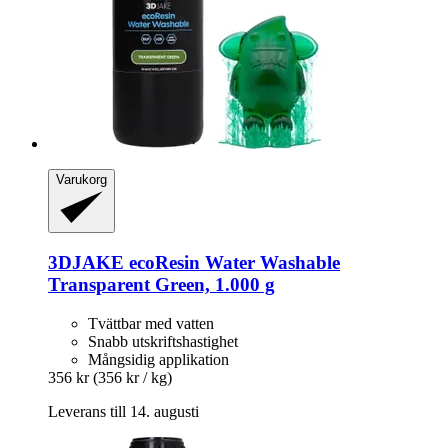
Varukorg
3DJAKE
ecoResin Water Washable
Transparent Green, 1.000 g
Tvättbar med vatten
Snabb utskriftshastighet
Mångsidig applikation
356 kr
(356 kr / kg)
Leverans till 14. augusti