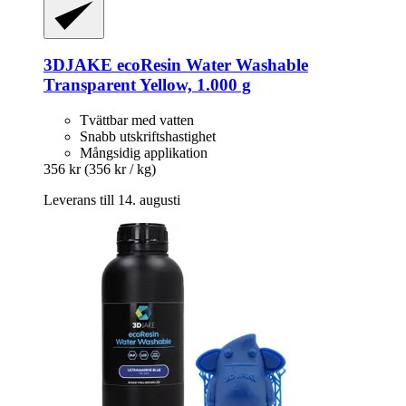
3DJAKE
ecoResin Water Washable
Transparent Yellow, 1.000 g
Tvättbar med vatten
Snabb utskriftshastighet
Mångsidig applikation
356 kr
(356 kr / kg)
Leverans till 14. augusti