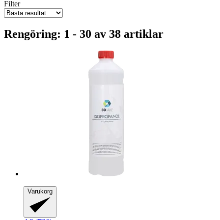
Filter
Rengöring: 1 - 30 av 38 artiklar
Varukorg