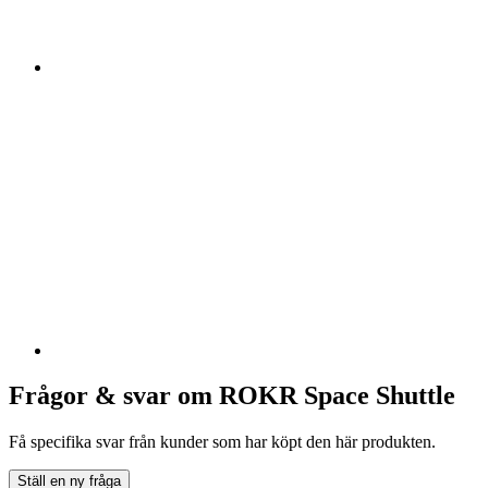
Frågor & svar om ROKR Space Shuttle
Få specifika svar från kunder som har köpt den här produkten.
Ställ en ny fråga