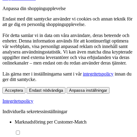
Anpassa din shoppingupplevelse
Endast med ditt samtycke använder vi cookies och annan teknik för
att ge dig en personlig shoppingupplevelse.
För detta samlar vi in data om våra användare, deras beteende och
enheter. Denna information används för att kontinuerligt optimera
vår webbplats, visa personligt anpassad reklam och innehåll samt
analysera användningsstatistik. Vi kan även matcha dina krypterade
uppgifter med externa leverantörer och visa erbjudanden via deras
onlinekanaler – men endast om du redan använder deras tjänster.
Läs gärna mer i inställningarna samt i vår
integritetspolicy
innan du
ger ditt samtycke.
Acceptera
Endast nödvändiga
Anpassa inställningar
Integritetspolicy
Individuella sekretessinställningar
Marknadsföring per Customer-Match