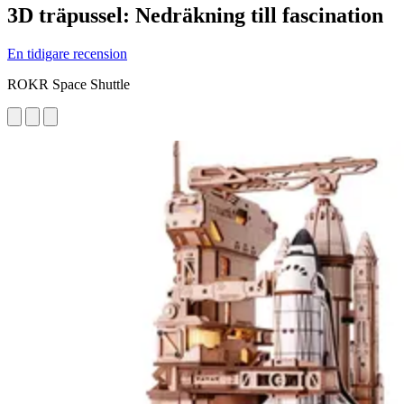
3D träpussel: Nedräkning till fascination
En tidigare recension
ROKR Space Shuttle