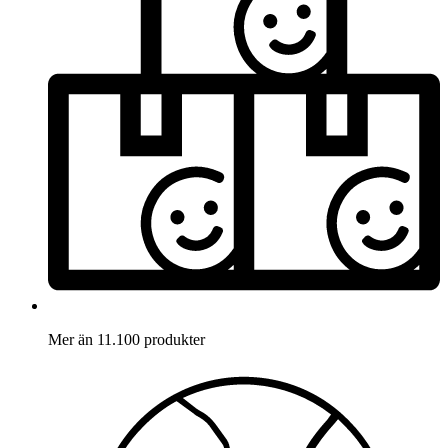
Mer än 11.100 produkter