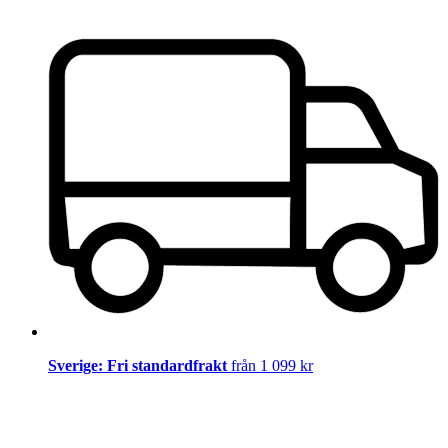
Sverige: Fri standardfrakt
från 1 099 kr