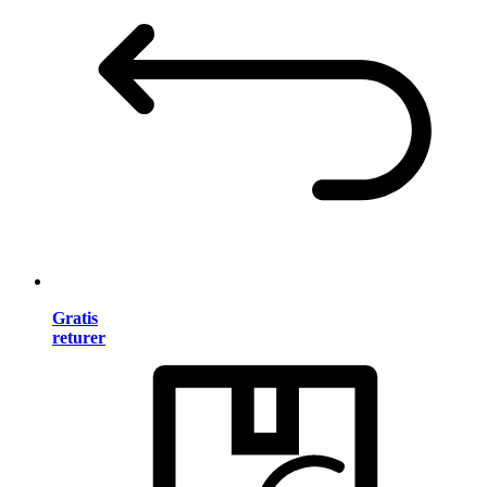
Gratis
returer