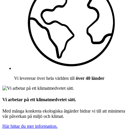
Vi levererar över hela världen till
över 40 länder
Vi arbetar på ett klimatmedvetet sätt.
Med många konkreta ekologiska åtgärder bidrar vi till att minimera
vår påverkan på miljö och klimat.
Här hittar du mer information.