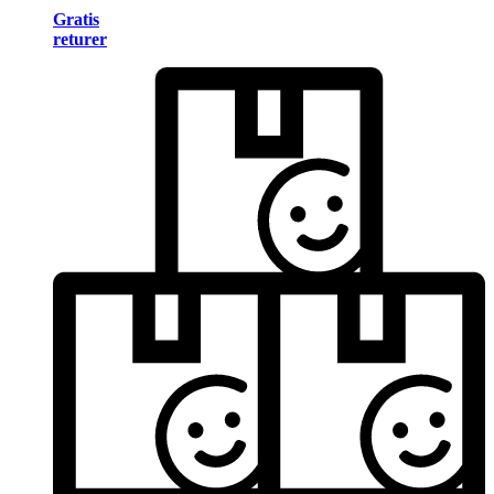
Gratis
returer