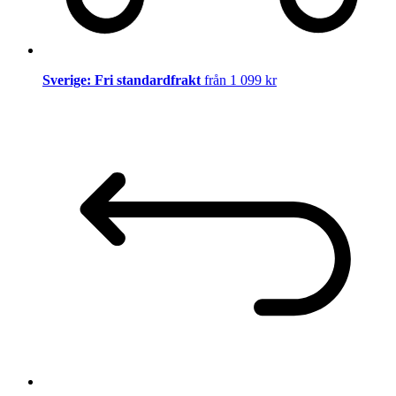
Sverige: Fri standardfrakt
från 1 099 kr