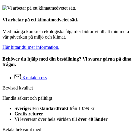
Vi arbetar på ett klimatmedvetet sätt.
Med många konkreta ekologiska åtgärder bidrar vi till att minimera
vår påverkan på miljö och klimat.
Här hittar du mer information.
Behöver du hjälp med din beställning? Vi svarar gärna på dina
frågor.
Kontakta oss
Bevisad kvalitet
Handla säkert och pålitligt
Sverige: Fri standardfrakt
från 1 099 kr
Gratis returer
Vi levererar över hela världen till
över 40 länder
Betala bekvämt med