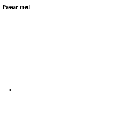
Passar med