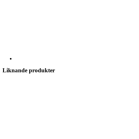
Liknande produkter