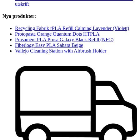
utskrift
Nya produkter:
Recycling Fabrik rPLA Refill Calming Lavender (Violett)
Protopasta Orange Quantum Dots HTPLA
Prusament PLA Prusa Galaxy Black Refill (NFC)
Fiberlogy Easy PLA Sahara Beige
Vallejo Cleaning Station with Airbrush Holder