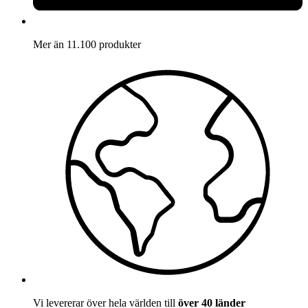
Mer än 11.100 produkter
Vi levererar över hela världen till
över 40 länder