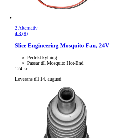
2 Alternativ
4.3 (8)
Slice Engineering
Mosquito Fan, 24V
Perfekt kylning
Passar till Mosquito Hot-End
124 kr
Leverans till 14. augusti