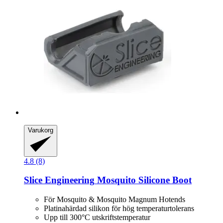
Varukorg
4.8 (8)
Slice Engineering
Mosquito Silicone Boot
För Mosquito & Mosquito Magnum Hotends
Platinahärdad silikon för hög temperaturtolerans
Upp till 300°C utskriftstemperatur