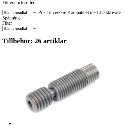
Filtrera och sortera
Pris
Tillverkare
Kompatibel med 3D-skrivare
Spänning
Filter
Tillbehör: 26 artiklar