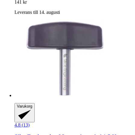
141 kr
Leverans till 14. augusti
Varukorg
4.8 (13)