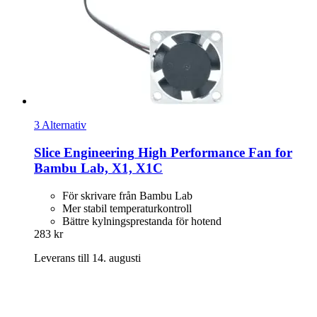
3 Alternativ
Slice Engineering
High Performance Fan for
Bambu Lab, X1, X1C
För skrivare från Bambu Lab
Mer stabil temperaturkontroll
Bättre kylningsprestanda för hotend
283 kr
Leverans till 14. augusti