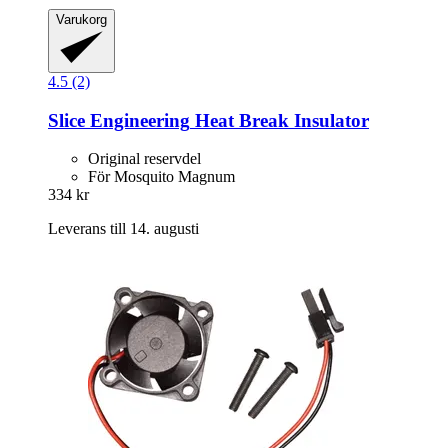
Varukorg
4.5 (2)
Slice Engineering
Heat Break Insulator
Original reservdel
För Mosquito Magnum
334 kr
Leverans till 14. augusti