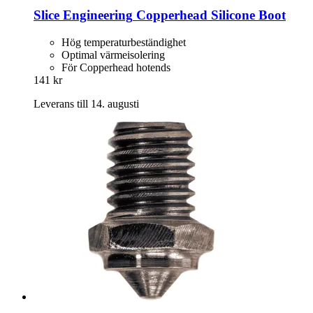
Slice Engineering
Copperhead Silicone Boot
Hög temperaturbeständighet
Optimal värmeisolering
För Copperhead hotends
141 kr
Leverans till 14. augusti