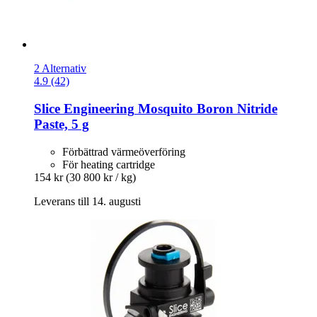
2 Alternativ
4.9 (42)
Slice Engineering
Mosquito Boron Nitride
Paste, 5 g
Förbättrad värmeöverföring
För heating cartridge
154 kr
(30 800 kr / kg)
Leverans till 14. augusti