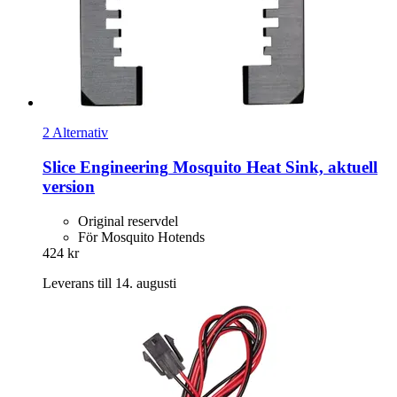
2 Alternativ
Slice Engineering
Mosquito Heat Sink, aktuell
version
Original reservdel
För Mosquito Hotends
424 kr
Leverans till 14. augusti