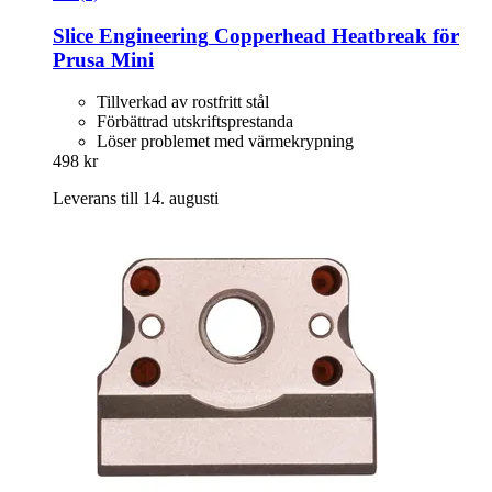
Slice Engineering
Copperhead Heatbreak för
Prusa Mini
Tillverkad av rostfritt stål
Förbättrad utskriftsprestanda
Löser problemet med värmekrypning
498 kr
Leverans till 14. augusti