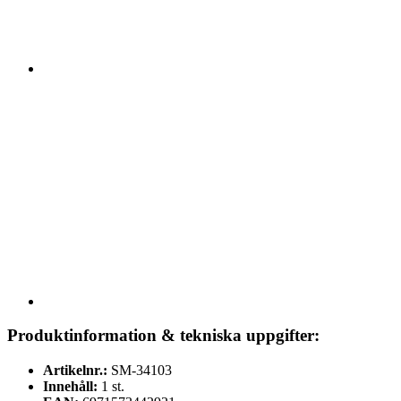
Produktinformation & tekniska uppgifter:
Artikelnr.:
SM-34103
Innehåll:
1 st.