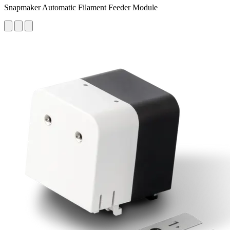
Snapmaker Automatic Filament Feeder Module