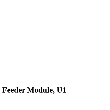
 Feeder Module, U1