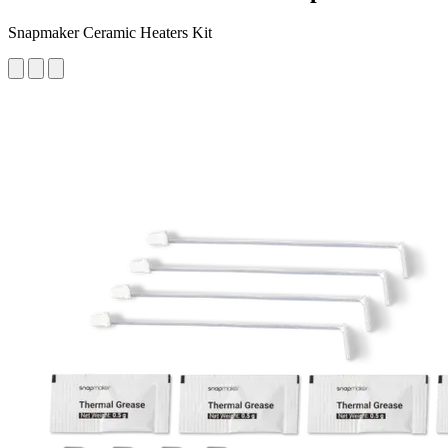
Snapmaker Ceramic Heaters Kit