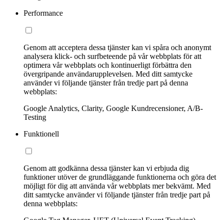
Performance
Genom att acceptera dessa tjänster kan vi spåra och anonymt
analysera klick- och surfbeteende på vår webbplats för att
optimera vår webbplats och kontinuerligt förbättra den
övergripande användarupplevelsen. Med ditt samtycke
använder vi följande tjänster från tredje part på denna
webbplats:
Google Analytics, Clarity, Google Kundrecensioner, A/B-
Testing
Funktionell
Genom att godkänna dessa tjänster kan vi erbjuda dig
funktioner utöver de grundläggande funktionerna och göra det
möjligt för dig att använda vår webbplats mer bekvämt. Med
ditt samtycke använder vi följande tjänster från tredje part på
denna webbplats: