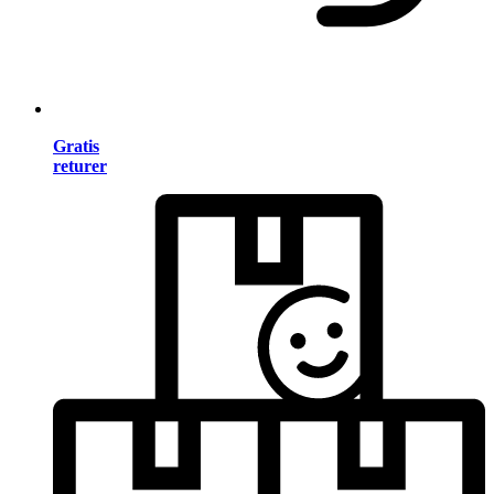
Gratis
returer