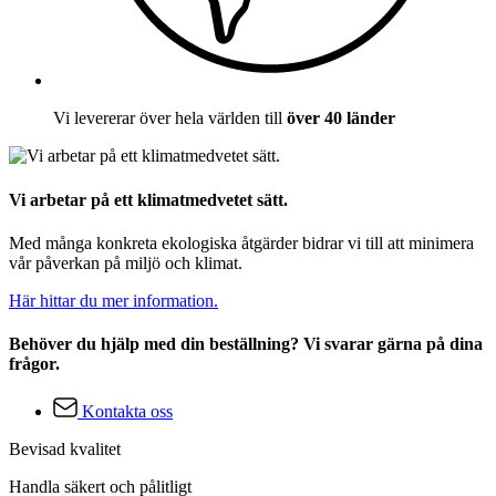
Vi levererar över hela världen till
över 40 länder
Vi arbetar på ett klimatmedvetet sätt.
Med många konkreta ekologiska åtgärder bidrar vi till att minimera
vår påverkan på miljö och klimat.
Här hittar du mer information.
Behöver du hjälp med din beställning? Vi svarar gärna på dina
frågor.
Kontakta oss
Bevisad kvalitet
Handla säkert och pålitligt