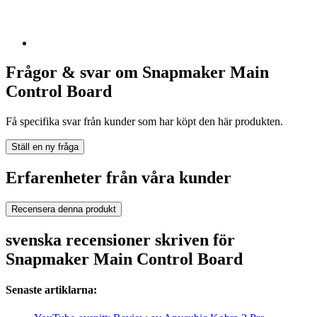
Frågor & svar om Snapmaker Main
Control Board
Få specifika svar från kunder som har köpt den här produkten.
Ställ en ny fråga
Erfarenheter från våra kunder
Recensera denna produkt
svenska recensioner skriven för
Snapmaker Main Control Board
Senaste artiklarna: