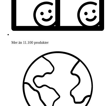
Mer än 11.100 produkter