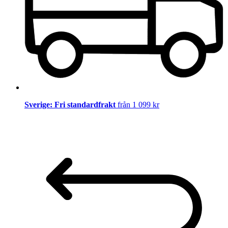
Sverige: Fri standardfrakt
från 1 099 kr