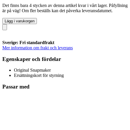
Det finns bara 4 stycken av denna artikel kvar i vårt lager. Påfyllning
är på väg! Om fler beställs kan det påverka leveransdatumet.
Lägg i varukorgen
Sverige: Fri standardfrakt
Mer information om frakt och leverans
Egenskaper och fördelar
Original Snapmaker
Ersättningskort för styrning
Passar med