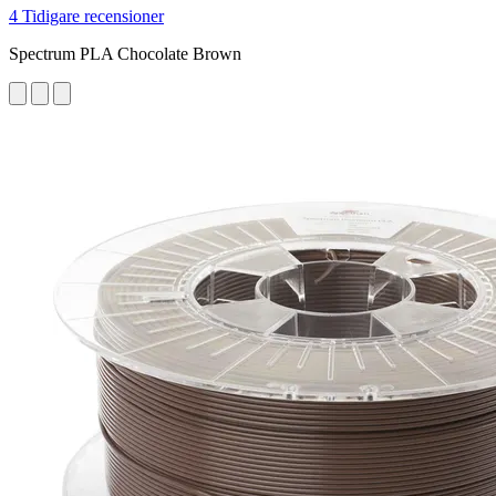
4 Tidigare recensioner
Spectrum PLA Chocolate Brown