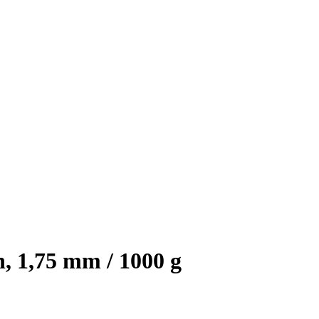
 1,75 mm / 1000 g