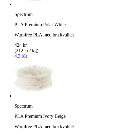
Spectrum
PLA Premium Polar White
Warpfree PLA med bra kvalitet
424 kr
(212 kr / kg)
4.3 (8)
Spectrum
PLA Premium Ivory Beige
Warpfree PLA med bra kvalitet