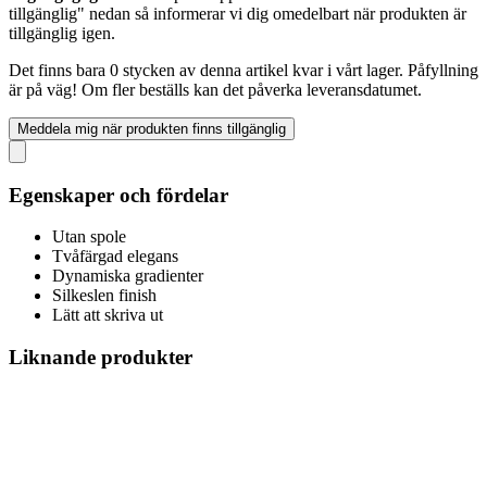
tillgänglig" nedan så informerar vi dig omedelbart när produkten är
tillgänglig igen.
Det finns bara 0 stycken av denna artikel kvar i vårt lager. Påfyllning
är på väg! Om fler beställs kan det påverka leveransdatumet.
Meddela mig när produkten finns tillgänglig
Egenskaper och fördelar
Utan spole
Tvåfärgad elegans
Dynamiska gradienter
Silkeslen finish
Lätt att skriva ut
Liknande produkter