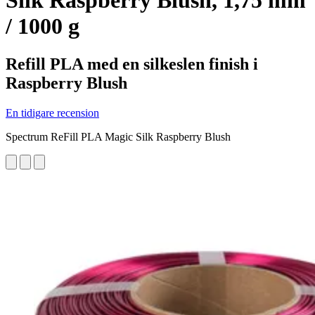
Silk Raspberry Blush, 1,75 mm
/ 1000 g
Refill PLA med en silkeslen finish i
Raspberry Blush
En tidigare recension
Spectrum ReFill PLA Magic Silk Raspberry Blush