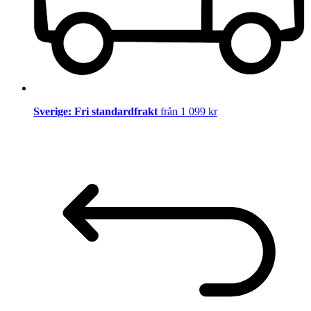
Sverige: Fri standardfrakt
från 1 099 kr