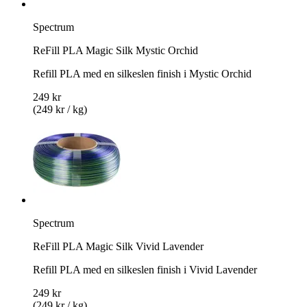
Spectrum
ReFill PLA Magic Silk Mystic Orchid
Refill PLA med en silkeslen finish i Mystic Orchid
249 kr
(249 kr / kg)
Spectrum
ReFill PLA Magic Silk Vivid Lavender
Refill PLA med en silkeslen finish i Vivid Lavender
249 kr
(249 kr / kg)