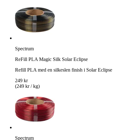
Spectrum
ReFill PLA Magic Silk Solar Eclipse
Refill PLA med en silkeslen finish i Solar Eclipse
249 kr
(249 kr / kg)
Spectrum