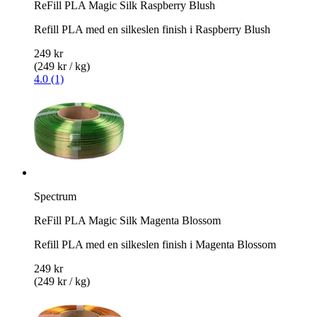
ReFill PLA Magic Silk Raspberry Blush
Refill PLA med en silkeslen finish i Raspberry Blush
249 kr
(249 kr / kg)
4.0 (1)
Spectrum
ReFill PLA Magic Silk Magenta Blossom
Refill PLA med en silkeslen finish i Magenta Blossom
249 kr
(249 kr / kg)