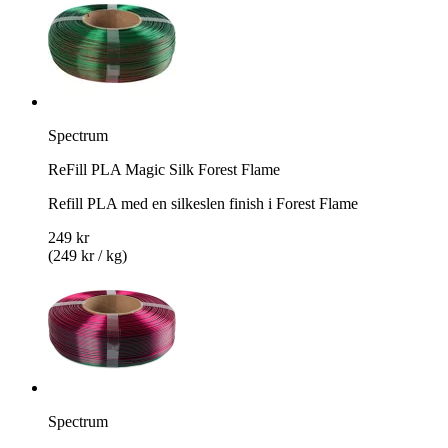
Spectrum
ReFill PLA Magic Silk Forest Flame
Refill PLA med en silkeslen finish i Forest Flame
249 kr
(249 kr / kg)
Spectrum