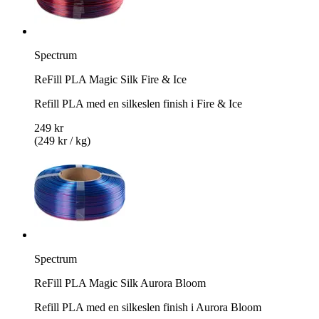
Spectrum
ReFill PLA Magic Silk Fire & Ice
Refill PLA med en silkeslen finish i Fire & Ice
249 kr
(249 kr / kg)
Spectrum
ReFill PLA Magic Silk Aurora Bloom
Refill PLA med en silkeslen finish i Aurora Bloom