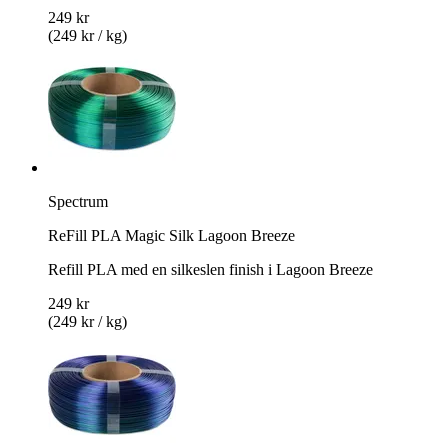
249 kr
(249 kr / kg)
Spectrum
ReFill PLA Magic Silk Lagoon Breeze
Refill PLA med en silkeslen finish i Lagoon Breeze
249 kr
(249 kr / kg)