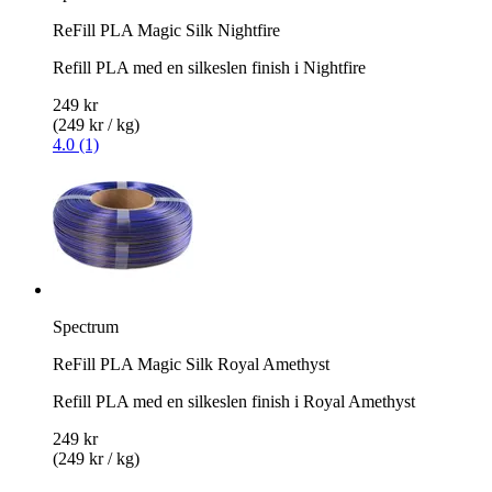
ReFill PLA Magic Silk Nightfire
Refill PLA med en silkeslen finish i Nightfire
249 kr
(249 kr / kg)
4.0 (1)
Spectrum
ReFill PLA Magic Silk Royal Amethyst
Refill PLA med en silkeslen finish i Royal Amethyst
249 kr
(249 kr / kg)