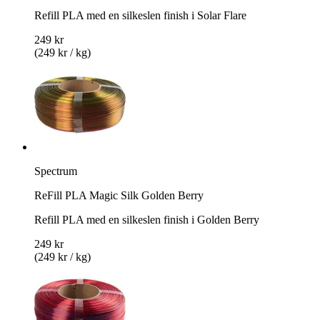
Refill PLA med en silkeslen finish i Solar Flare
249 kr
(249 kr / kg)
Spectrum
ReFill PLA Magic Silk Golden Berry
Refill PLA med en silkeslen finish i Golden Berry
249 kr
(249 kr / kg)