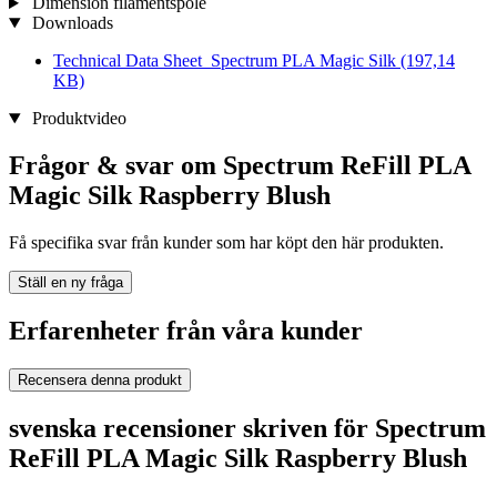
Dimension filamentspole
Downloads
Technical Data Sheet_Spectrum PLA Magic Silk
(197,14
KB)
Produktvideo
Frågor & svar om Spectrum ReFill PLA
Magic Silk Raspberry Blush
Få specifika svar från kunder som har köpt den här produkten.
Ställ en ny fråga
Erfarenheter från våra kunder
Recensera denna produkt
svenska recensioner skriven för Spectrum
ReFill PLA Magic Silk Raspberry Blush