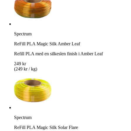
Spectrum
ReFill PLA Magic Silk Amber Leaf
Refill PLA med en silkeslen finish i Amber Leaf
249 kr
(249 kr / kg)
Spectrum
ReFill PLA Magic Silk Solar Flare