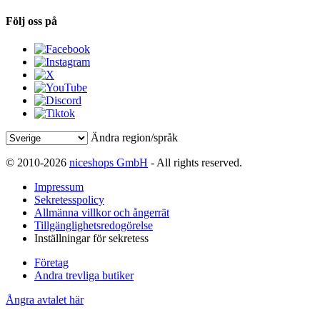
Följ oss på
Ändra region/språk
© 2010-2026
niceshops GmbH
- All rights reserved.
Impressum
Sekretesspolicy
Allmänna villkor och ångerrät
Tillgänglighetsredogörelse
Inställningar för sekretess
Företag
Andra trevliga butiker
Ångra avtalet här