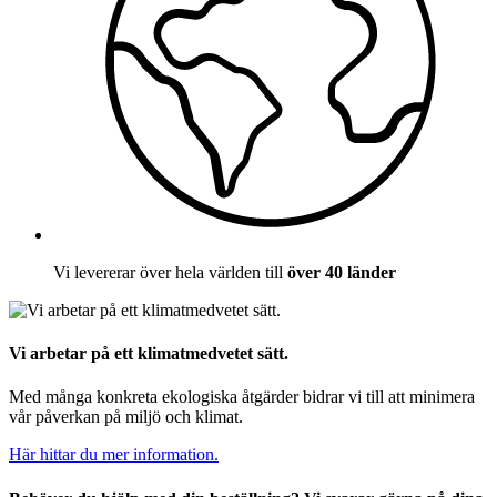
Vi levererar över hela världen till
över 40 länder
Vi arbetar på ett klimatmedvetet sätt.
Med många konkreta ekologiska åtgärder bidrar vi till att minimera
vår påverkan på miljö och klimat.
Här hittar du mer information.