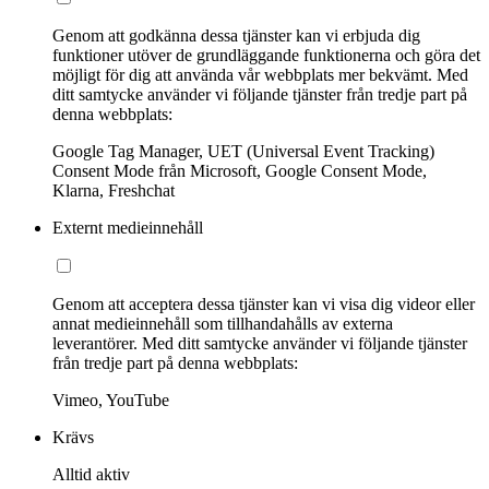
Genom att godkänna dessa tjänster kan vi erbjuda dig
funktioner utöver de grundläggande funktionerna och göra det
möjligt för dig att använda vår webbplats mer bekvämt. Med
ditt samtycke använder vi följande tjänster från tredje part på
denna webbplats:
Google Tag Manager, UET (Universal Event Tracking)
Consent Mode från Microsoft, Google Consent Mode,
Klarna, Freshchat
Externt medieinnehåll
Genom att acceptera dessa tjänster kan vi visa dig videor eller
annat medieinnehåll som tillhandahålls av externa
leverantörer. Med ditt samtycke använder vi följande tjänster
från tredje part på denna webbplats:
Vimeo, YouTube
Krävs
Alltid aktiv