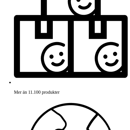
Mer än 11.100 produkter