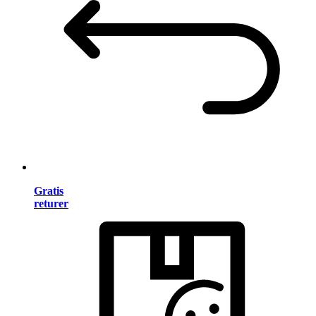
Gratis
returer