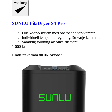
Varukorg
SUNLU
FilaDryer S4 Pro
Dual-Zone-system med oberoende torkkamrar
Individuell temperaturreglering för varje kammare
Samtidig torkning av olika filament
1 660 kr
Gratis frakt fram till 06. oktober