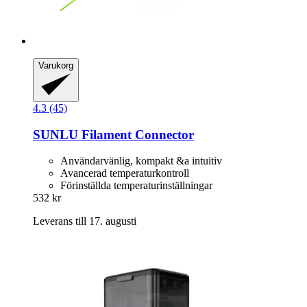
Varukorg
4.3 (45)
SUNLU
Filament Connector
Användarvänlig, kompakt &a intuitiv
Avancerad temperaturkontroll
Förinställda temperaturinställningar
532 kr
Leverans till 17. augusti