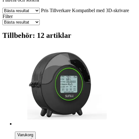
Pris
Tillverkare
Kompatibel med 3D-skrivare
Filter
Tillbehör: 12 artiklar
Varukorg