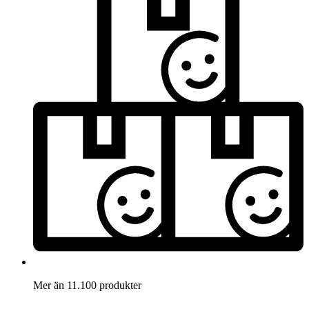
Mer än 11.100 produkter