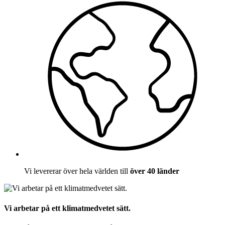
Vi levererar över hela världen till
över 40 länder
Vi arbetar på ett klimatmedvetet sätt.