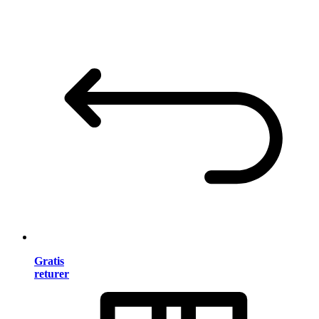
Gratis
returer