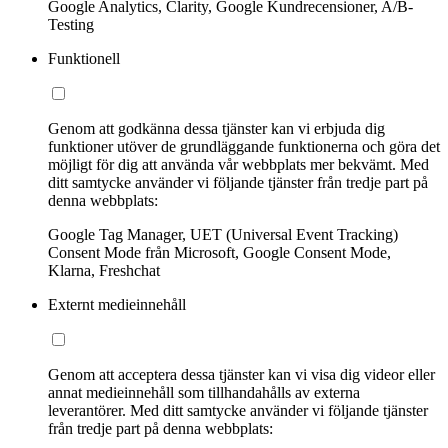
Google Analytics, Clarity, Google Kundrecensioner, A/B-
Testing
Funktionell
Genom att godkänna dessa tjänster kan vi erbjuda dig
funktioner utöver de grundläggande funktionerna och göra det
möjligt för dig att använda vår webbplats mer bekvämt. Med
ditt samtycke använder vi följande tjänster från tredje part på
denna webbplats:
Google Tag Manager, UET (Universal Event Tracking)
Consent Mode från Microsoft, Google Consent Mode,
Klarna, Freshchat
Externt medieinnehåll
Genom att acceptera dessa tjänster kan vi visa dig videor eller
annat medieinnehåll som tillhandahålls av externa
leverantörer. Med ditt samtycke använder vi följande tjänster
från tredje part på denna webbplats: