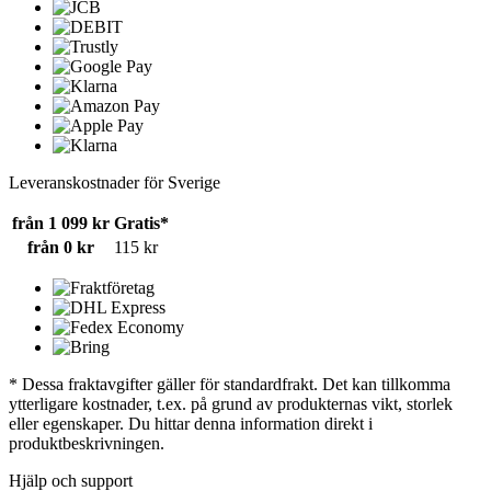
Leveranskostnader för Sverige
från 1 099 kr
Gratis*
från 0 kr
115 kr
* Dessa fraktavgifter gäller för standardfrakt. Det kan tillkomma
ytterligare kostnader, t.ex. på grund av produkternas vikt, storlek
eller egenskaper. Du hittar denna information direkt i
produktbeskrivningen.
Hjälp och support