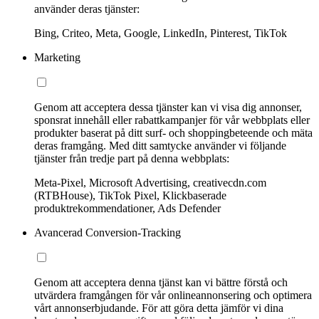
använder deras tjänster:
Bing, Criteo, Meta, Google, LinkedIn, Pinterest, TikTok
Marketing
Genom att acceptera dessa tjänster kan vi visa dig annonser,
sponsrat innehåll eller rabattkampanjer för vår webbplats eller
produkter baserat på ditt surf- och shoppingbeteende och mäta
deras framgång. Med ditt samtycke använder vi följande
tjänster från tredje part på denna webbplats:
Meta-Pixel, Microsoft Advertising, creativecdn.com
(RTBHouse), TikTok Pixel, Klickbaserade
produktrekommendationer, Ads Defender
Avancerad Conversion-Tracking
Genom att acceptera denna tjänst kan vi bättre förstå och
utvärdera framgången för vår onlineannonsering och optimera
vårt annonserbjudande. För att göra detta jämför vi dina