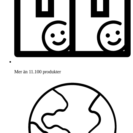
Mer än 11.100 produkter