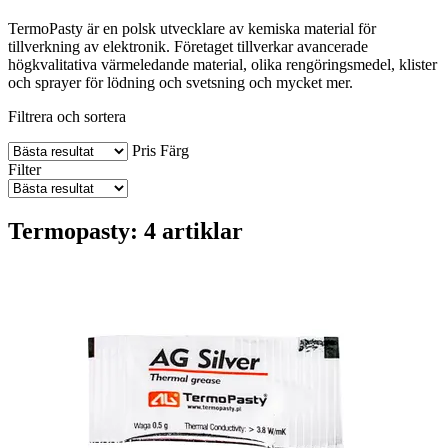
TermoPasty är en polsk utvecklare av kemiska material för
tillverkning av elektronik. Företaget tillverkar avancerade
högkvalitativa värmeledande material, olika rengöringsmedel, klister
och sprayer för lödning och svetsning och mycket mer.
Filtrera och sortera
Pris
Färg
Filter
Termopasty: 4 artiklar