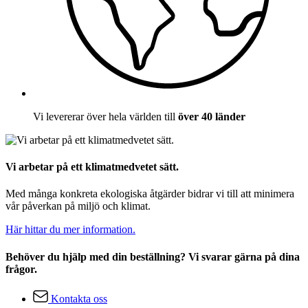
Vi levererar över hela världen till
över 40 länder
Vi arbetar på ett klimatmedvetet sätt.
Med många konkreta ekologiska åtgärder bidrar vi till att minimera
vår påverkan på miljö och klimat.
Här hittar du mer information.
Behöver du hjälp med din beställning? Vi svarar gärna på dina
frågor.
Kontakta oss