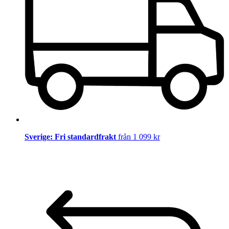
Sverige: Fri standardfrakt
från 1 099 kr