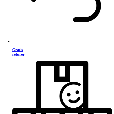
Gratis
returer