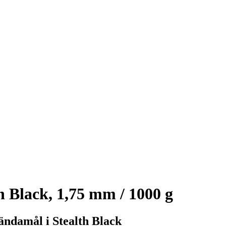
 Black, 1,75 mm / 1000 g
ändamål i Stealth Black