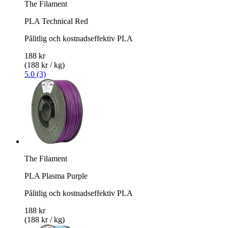
The Filament
PLA Technical Red
Pålitlig och kostnadseffektiv PLA
188 kr
(188 kr / kg)
5.0 (3)
The Filament
PLA Plasma Purple
Pålitlig och kostnadseffektiv PLA
188 kr
(188 kr / kg)