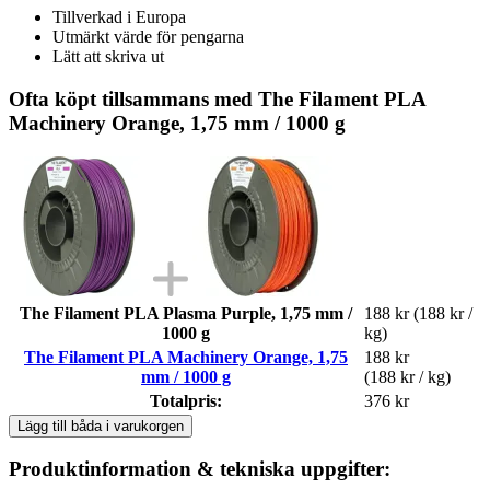
Tillverkad i Europa
Utmärkt värde för pengarna
Lätt att skriva ut
Ofta köpt tillsammans med The Filament PLA
Machinery Orange, 1,75 mm / 1000 g
The Filament PLA Plasma Purple, 1,75 mm /
188 kr
(188 kr /
1000 g
kg)
The Filament PLA Machinery Orange, 1,75
188 kr
mm / 1000 g
(188 kr / kg)
Totalpris:
376 kr
Lägg till båda i varukorgen
Produktinformation & tekniska uppgifter: