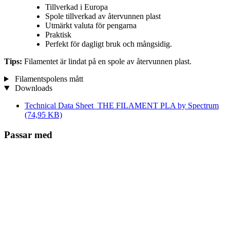
Tillverkad i Europa
Spole tillverkad av återvunnen plast
Utmärkt valuta för pengarna
Praktisk
Perfekt för dagligt bruk och mångsidig.
Tips:
Filamentet är lindat på en spole av återvunnen plast.
Filamentspolens mått
Downloads
Technical Data Sheet_THE FILAMENT PLA by Spectrum
(74,95 KB)
Passar med