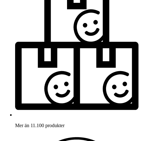
Mer än 11.100 produkter