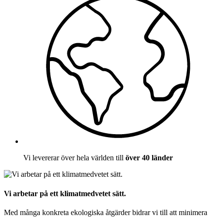
Vi levererar över hela världen till
över 40 länder
Vi arbetar på ett klimatmedvetet sätt.
Med många konkreta ekologiska åtgärder bidrar vi till att minimera