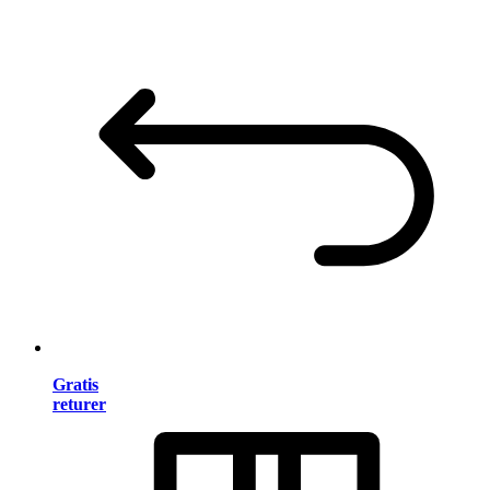
Gratis
returer