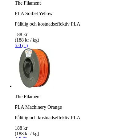
The Filament
PLA Sorbet Yellow
Pålitlig och kostnadseffektiv PLA
188 kr
(188 kr / kg)
5.0 (1)
The Filament
PLA Machinery Orange
Pålitlig och kostnadseffektiv PLA
188 kr
(188 kr / kg)