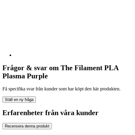
Frågor & svar om The Filament PLA
Plasma Purple
Få specifika svar från kunder som har köpt den här produkten.
Ställ en ny fråga
Erfarenheter från våra kunder
Recensera denna produkt