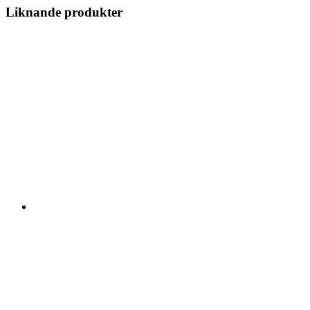
Liknande produkter