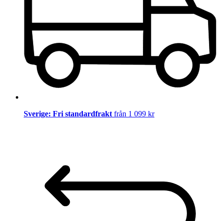
Sverige: Fri standardfrakt
från 1 099 kr