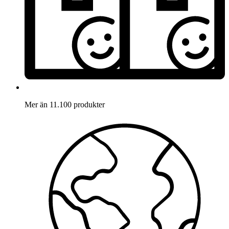
Mer än 11.100 produkter