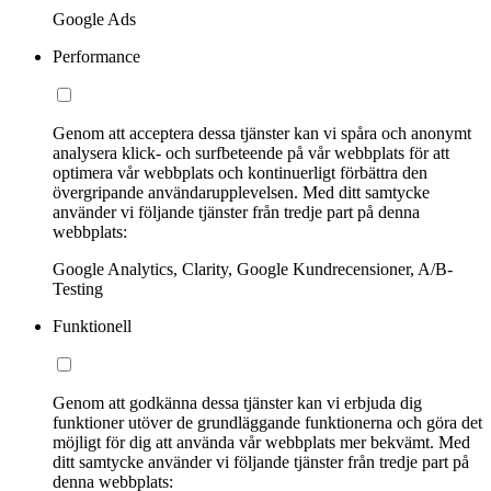
Google Ads
Performance
Genom att acceptera dessa tjänster kan vi spåra och anonymt
analysera klick- och surfbeteende på vår webbplats för att
optimera vår webbplats och kontinuerligt förbättra den
övergripande användarupplevelsen. Med ditt samtycke
använder vi följande tjänster från tredje part på denna
webbplats:
Google Analytics, Clarity, Google Kundrecensioner, A/B-
Testing
Funktionell
Genom att godkänna dessa tjänster kan vi erbjuda dig
funktioner utöver de grundläggande funktionerna och göra det
möjligt för dig att använda vår webbplats mer bekvämt. Med
ditt samtycke använder vi följande tjänster från tredje part på
denna webbplats: