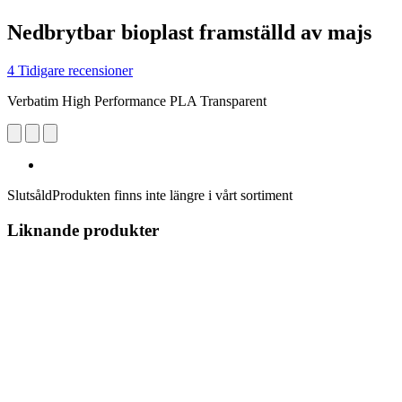
Nedbrytbar bioplast framställd av majs
4 Tidigare recensioner
Verbatim High Performance PLA Transparent
Slutsåld
Produkten finns inte längre i vårt sortiment
Liknande produkter