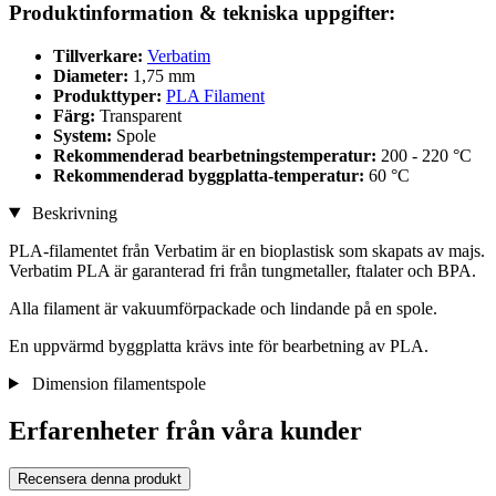
Produktinformation & tekniska uppgifter:
Tillverkare:
Verbatim
Diameter:
1,75 mm
Produkttyper:
PLA Filament
Färg:
Transparent
System:
Spole
Rekommenderad bearbetningstemperatur:
200 - 220 °C
Rekommenderad byggplatta-temperatur:
60 °C
Beskrivning
PLA-filamentet från Verbatim är en bioplastisk som skapats av majs.
Verbatim PLA är garanterad fri från tungmetaller, ftalater och BPA.
Alla filament är vakuumförpackade och lindande på en spole.
En uppvärmd byggplatta krävs inte för bearbetning av PLA.
Dimension filamentspole
Erfarenheter från våra kunder
Recensera denna produkt