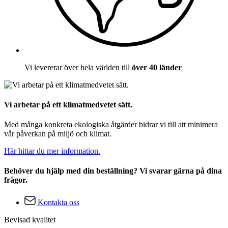
Vi levererar över hela världen till
över 40 länder
Vi arbetar på ett klimatmedvetet sätt.
Med många konkreta ekologiska åtgärder bidrar vi till att minimera
vår påverkan på miljö och klimat.
Här hittar du mer information.
Behöver du hjälp med din beställning? Vi svarar gärna på dina
frågor.
Kontakta oss
Bevisad kvalitet