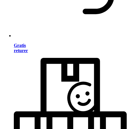
Gratis
returer