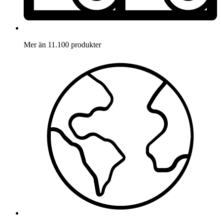
Mer än 11.100 produkter