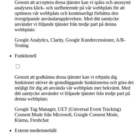
Genom att acceptera dessa tjänster kan vi spåra och anonymt
analysera klick- och surfbeteende på vår webbplats för att
optimera vår webbplats och kontinuerligt förbättra den
övergripande användarupplevelsen. Med ditt samtycke
använder vi följande tjänster från tredje part på denna
webbplats:
Google Analytics, Clarity, Google Kundrecensioner, A/B-
Testing
Funktionell
Genom att godkänna dessa tjänster kan vi erbjuda dig
funktioner utöver de grundläggande funktionerna och göra det
möjligt för dig att använda vår webbplats mer bekvämt. Med
ditt samtycke använder vi följande tjänster från tredje part på
denna webbplats:
Google Tag Manager, UET (Universal Event Tracking)
Consent Mode från Microsoft, Google Consent Mode,
Klarna, Freshchat
Externt medieinnehåll