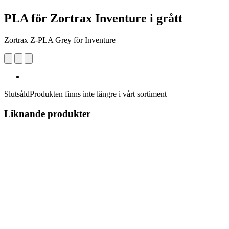
PLA för Zortrax Inventure i grått
Zortrax Z-PLA Grey för Inventure
Slutsåld
Produkten finns inte längre i vårt sortiment
Liknande produkter