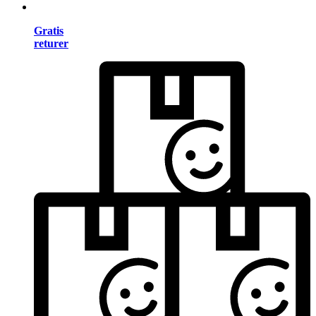
Gratis
returer