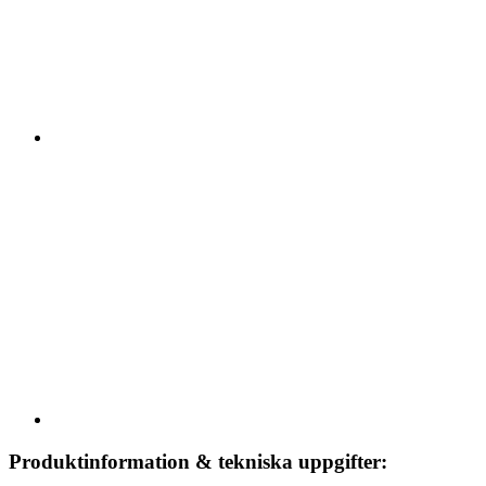
Produktinformation & tekniska uppgifter: