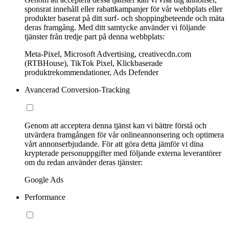
sponsrat innehåll eller rabattkampanjer för vår webbplats eller
produkter baserat på ditt surf- och shoppingbeteende och mäta
deras framgång. Med ditt samtycke använder vi följande
tjänster från tredje part på denna webbplats:
Meta-Pixel, Microsoft Advertising, creativecdn.com
(RTBHouse), TikTok Pixel, Klickbaserade
produktrekommendationer, Ads Defender
Avancerad Conversion-Tracking
Genom att acceptera denna tjänst kan vi bättre förstå och
utvärdera framgången för vår onlineannonsering och optimera
vårt annonserbjudande. För att göra detta jämför vi dina
krypterade personuppgifter med följande externa leverantörer
om du redan använder deras tjänster:
Google Ads
Performance