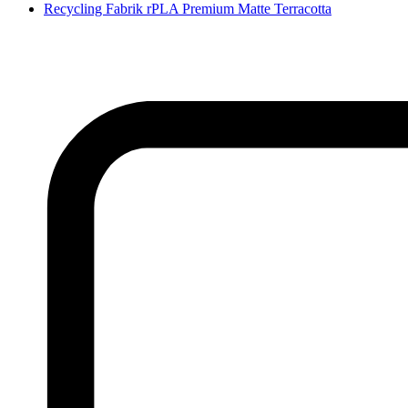
Recycling Fabrik rPLA Premium Matte Terracotta