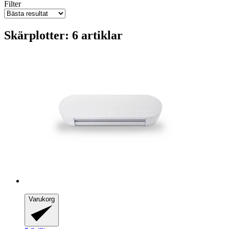
Filter
Skärplotter: 6 artiklar
Varukorg