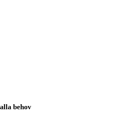
 alla behov