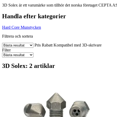
3D Solex är ett varumärke som tillhör det norska företaget CEPTA AS. 
Handla efter kategorier
Hard Core
Munstycken
Filtrera och sortera
Pris
Rabatt
Kompatibel med 3D-skrivare
Filter
3D Solex: 2 artiklar