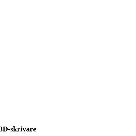
 3D-skrivare