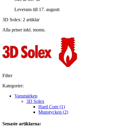
Leverans till 17. augusti
3D Solex: 2 artiklar
Alla priser inkl. moms.
Filter
Kategorier:
Varumärken
3D Solex
Hard Core (1)
Munstycken (2)
Senaste artiklarna: