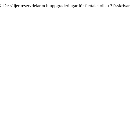
De säljer reservdelar och uppgraderingar för flertalet olika 3D-skrivar