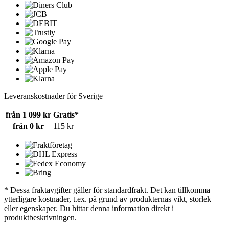
Leveranskostnader för Sverige
från 1 099 kr
Gratis*
från 0 kr
115 kr
* Dessa fraktavgifter gäller för standardfrakt. Det kan tillkomma
ytterligare kostnader, t.ex. på grund av produkternas vikt, storlek
eller egenskaper. Du hittar denna information direkt i
produktbeskrivningen.