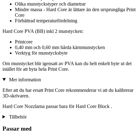
Olika munstyckstyper och diametrar
Mindre massa - Hard Core är lättare än den ursprungliga Print
Core
Förbättrad temperaturfördelning
Hard Core PVA (BB) inkl 2 munstycken:
Printcore
0,40 mm och 0,60 mm hårda kärnmunstycken
Verktyg för munstycksbyte
Om munstycket blir igensatt av PVA kan du helt enkelt byte ut det
istället för att byta hela Print Core.
Mer information
Efter att du har ersatt Print Core rekommenderar vi att du kalibrerar
3D-skrivaren.
Hard Core Nozzlarna passar bara för Hard Core Block .
Tillbehör
Passar med