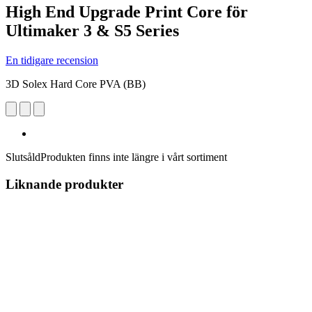
High End Upgrade Print Core för
Ultimaker 3 & S5 Series
En tidigare recension
3D Solex Hard Core PVA (BB)
Slutsåld
Produkten finns inte längre i vårt sortiment
Liknande produkter