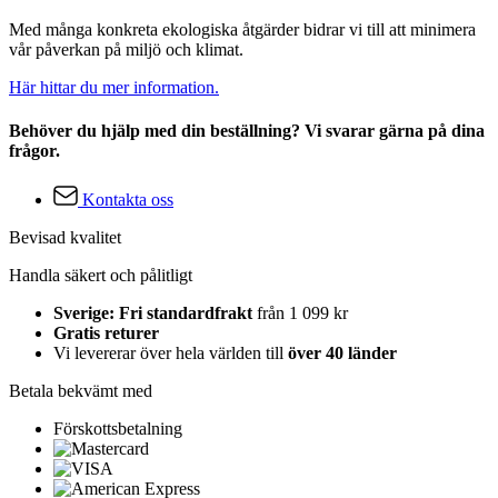
Med många konkreta ekologiska åtgärder bidrar vi till att minimera
vår påverkan på miljö och klimat.
Här hittar du mer information.
Behöver du hjälp med din beställning? Vi svarar gärna på dina
frågor.
Kontakta oss
Bevisad kvalitet
Handla säkert och pålitligt
Sverige: Fri standardfrakt
från 1 099 kr
Gratis returer
Vi levererar över hela världen till
över 40 länder
Betala bekvämt med
Förskottsbetalning