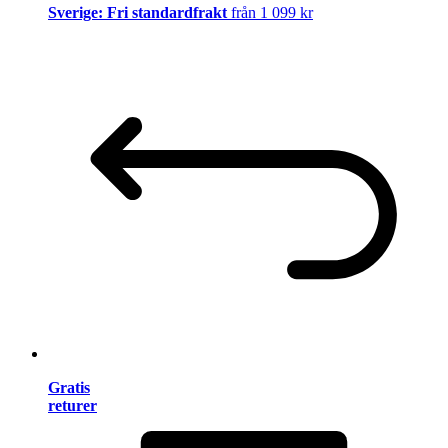
Sverige: Fri standardfrakt
från 1 099 kr
Gratis
returer