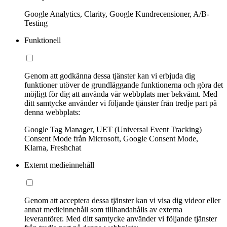
Google Analytics, Clarity, Google Kundrecensioner, A/B-
Testing
Funktionell
Genom att godkänna dessa tjänster kan vi erbjuda dig
funktioner utöver de grundläggande funktionerna och göra det
möjligt för dig att använda vår webbplats mer bekvämt. Med
ditt samtycke använder vi följande tjänster från tredje part på
denna webbplats:
Google Tag Manager, UET (Universal Event Tracking)
Consent Mode från Microsoft, Google Consent Mode,
Klarna, Freshchat
Externt medieinnehåll
Genom att acceptera dessa tjänster kan vi visa dig videor eller
annat medieinnehåll som tillhandahålls av externa
leverantörer. Med ditt samtycke använder vi följande tjänster