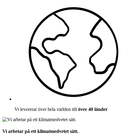
Vi levererar över hela världen till
över 40 länder
Vi arbetar på ett klimatmedvetet sätt.