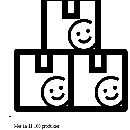
Mer än 11.100 produkter