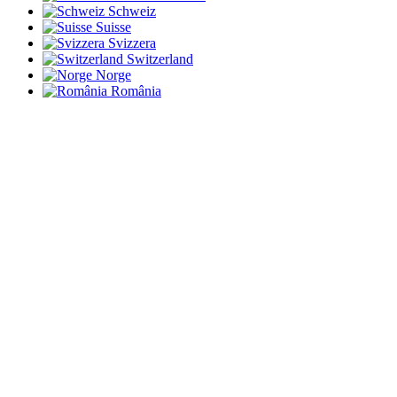
Schweiz
Suisse
Svizzera
Switzerland
Norge
România