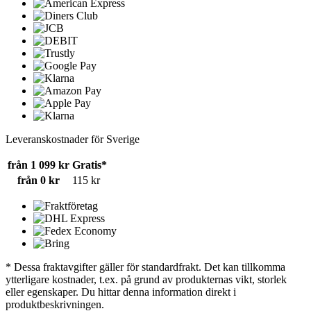
Leveranskostnader för Sverige
från 1 099 kr
Gratis*
från 0 kr
115 kr
* Dessa fraktavgifter gäller för standardfrakt. Det kan tillkomma
ytterligare kostnader, t.ex. på grund av produkternas vikt, storlek
eller egenskaper. Du hittar denna information direkt i
produktbeskrivningen.