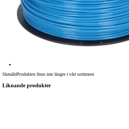
Slutsåld
Produkten finns inte längre i vårt sortiment
Liknande produkter