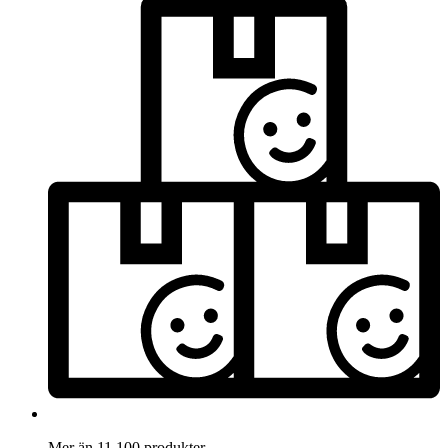
Mer än 11.100 produkter