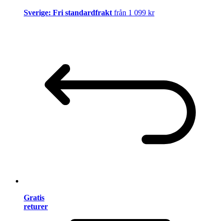
Sverige: Fri standardfrakt
från 1 099 kr
Gratis
returer