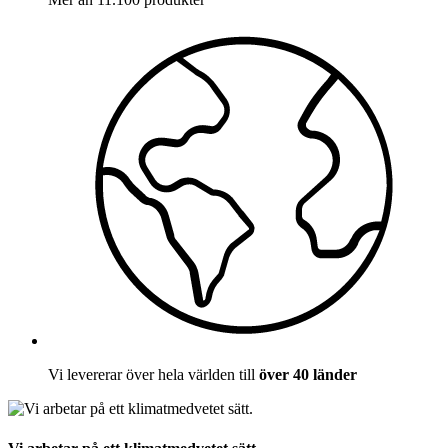
Vi levererar över hela världen till
över 40 länder