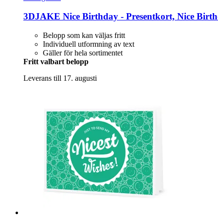
3DJAKE
Nice Birthday -​ Presentkort, Nice Birth
Belopp som kan väljas fritt
Individuell utformning av text
Gäller för hela sortimentet
Fritt valbart belopp
Leverans till 17. augusti