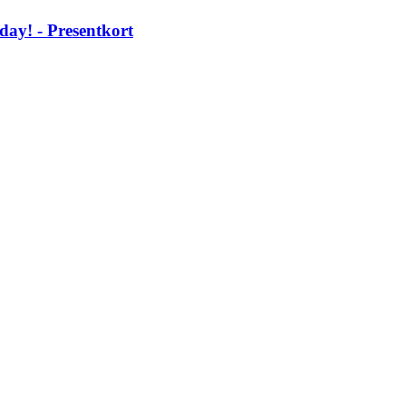
day! -​ Presentkort