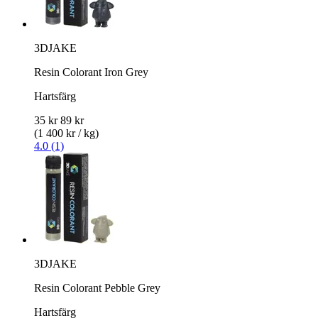
3DJAKE
Resin Colorant Iron Grey
Hartsfärg
35 kr
89 kr
(1 400 kr / kg)
4.0 (1)
3DJAKE
Resin Colorant Pebble Grey
Hartsfärg