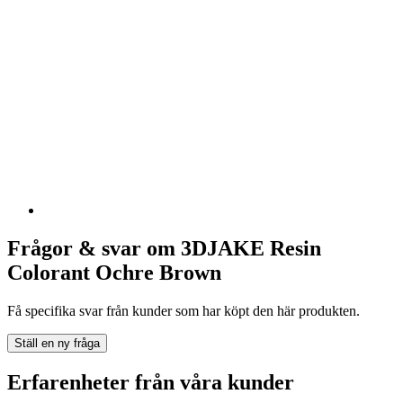
Frågor & svar om 3DJAKE Resin
Colorant Ochre Brown
Få specifika svar från kunder som har köpt den här produkten.
Ställ en ny fråga
Erfarenheter från våra kunder