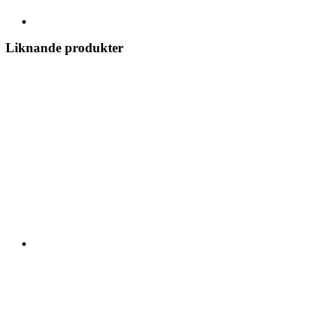
Liknande produkter