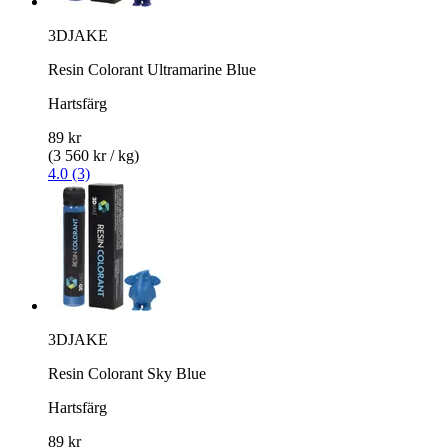
3DJAKE
Resin Colorant Ultramarine Blue
Hartsfärg
89 kr
(3 560 kr / kg)
4.0 (3)
3DJAKE
Resin Colorant Sky Blue
Hartsfärg
89 kr