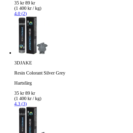
35 kr
89 kr
(1 400 kr / kg)
4.0 (2)
3DJAKE
Resin Colorant Silver Grey
Hartsfärg
35 kr
89 kr
(1 400 kr / kg)
4.3 (3)