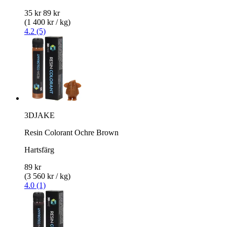
35 kr
89 kr
(1 400 kr / kg)
4.2 (5)
3DJAKE
Resin Colorant Ochre Brown
Hartsfärg
89 kr
(3 560 kr / kg)
4.0 (1)