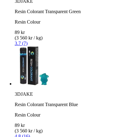
3DJAKE
Resin Colorant Transparent Green
Resin Colour
89 kr
(3 560 kr / kg)
3.7 (7)
3DJAKE
Resin Colorant Transparent Blue
Resin Colour
89 kr
(3 560 kr / kg)
4.8 (16)