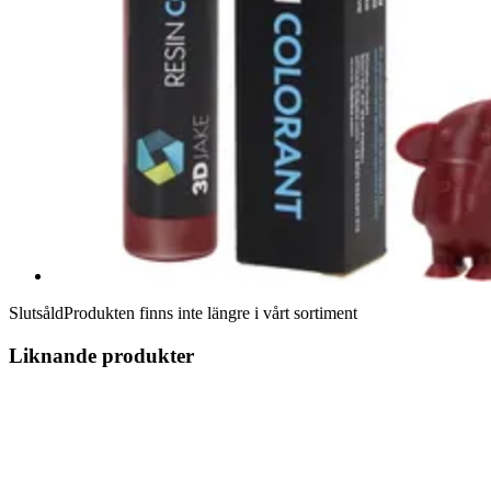
Slutsåld
Produkten finns inte längre i vårt sortiment
Liknande produkter