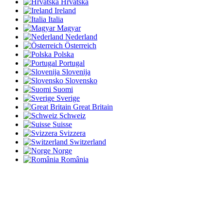
Hrvatska
Ireland
Italia
Magyar
Nederland
Österreich
Polska
Portugal
Slovenija
Slovensko
Suomi
Sverige
Great Britain
Schweiz
Suisse
Svizzera
Switzerland
Norge
România