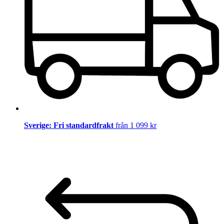
Sverige: Fri standardfrakt
från 1 099 kr