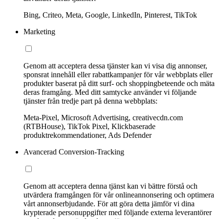
Bing, Criteo, Meta, Google, LinkedIn, Pinterest, TikTok
Marketing
Genom att acceptera dessa tjänster kan vi visa dig annonser,
sponsrat innehåll eller rabattkampanjer för vår webbplats eller
produkter baserat på ditt surf- och shoppingbeteende och mäta
deras framgång. Med ditt samtycke använder vi följande
tjänster från tredje part på denna webbplats:
Meta-Pixel, Microsoft Advertising, creativecdn.com
(RTBHouse), TikTok Pixel, Klickbaserade
produktrekommendationer, Ads Defender
Avancerad Conversion-Tracking
Genom att acceptera denna tjänst kan vi bättre förstå och
utvärdera framgången för vår onlineannonsering och optimera
vårt annonserbjudande. För att göra detta jämför vi dina
krypterade personuppgifter med följande externa leverantörer