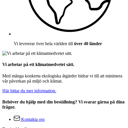
Vi levererar över hela världen till
över 40 länder
Vi arbetar på ett klimatmedvetet sätt.
Med många konkreta ekologiska åtgärder bidrar vi till att minimera
vår påverkan på miljö och klimat.
Här hittar du mer information.
Behöver du hjälp med din beställning? Vi svarar gärna på dina
frågor.
Kontakta oss