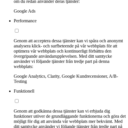
om du redan använder deras tjänster:
Google Ads
Performance
Genom att acceptera dessa tjänster kan vi spåra och anonymt
analysera klick- och surfbeteende på vår webbplats för att
optimera vår webbplats och kontinuerligt förbättra den
övergripande användarupplevelsen. Med ditt samtycke
använder vi följande tjänster från tredje part på denna
webbplats:
Google Analytics, Clarity, Google Kundrecensioner, A/B-
Testing
Funktionell
Genom att godkänna dessa tjänster kan vi erbjuda dig
funktioner utöver de grundläggande funktionerna och göra det
möjligt för dig att använda vår webbplats mer bekvämt. Med
ditt samtycke använder vi följande tjänster från tredje part på