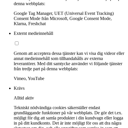
denna webbplats:
Google Tag Manager, UET (Universal Event Tracking)
Consent Mode från Microsoft, Google Consent Mode,
Klarna, Freshchat
Externt medieinnehåll
Genom att acceptera dessa tjänster kan vi visa dig videor eller
annat medieinnehåll som tillhandahålls av externa
leverantörer. Med ditt samtycke använder vi följande tjänster
från tredje part på denna webbplats:
Vimeo, YouTube
Krävs
Alltid aktiv
Tekniskt nödvändiga cookies säkerställer endast
grundläggande funktioner på vår webbplats. De gör det t.ex.
möjligt för dig att samla produkter i din kundvagn eller logga
in på ditt kundkonto. Det är inte möjligt för oss att dra några