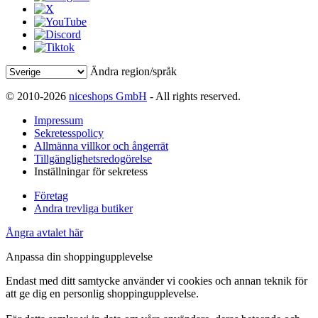
Ändra region/språk
© 2010-2026
niceshops GmbH
- All rights reserved.
Impressum
Sekretesspolicy
Allmänna villkor och ångerrät
Tillgänglighetsredogörelse
Inställningar för sekretess
Företag
Andra trevliga butiker
Ångra avtalet här
Anpassa din shoppingupplevelse
Endast med ditt samtycke använder vi cookies och annan teknik för
att ge dig en personlig shoppingupplevelse.