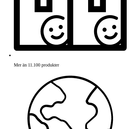
Mer än 11.100 produkter