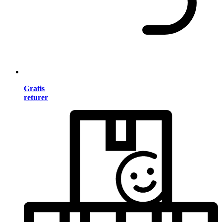
Gratis
returer