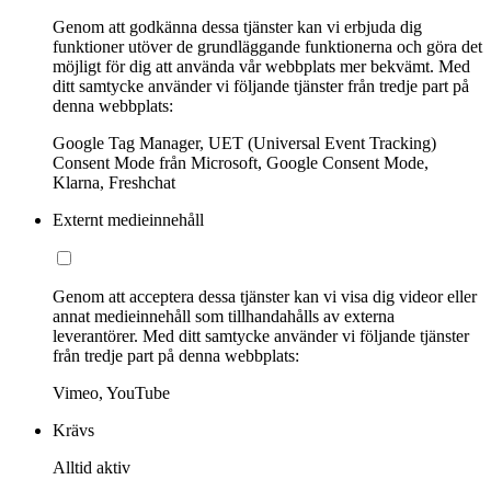
Genom att godkänna dessa tjänster kan vi erbjuda dig
funktioner utöver de grundläggande funktionerna och göra det
möjligt för dig att använda vår webbplats mer bekvämt. Med
ditt samtycke använder vi följande tjänster från tredje part på
denna webbplats:
Google Tag Manager, UET (Universal Event Tracking)
Consent Mode från Microsoft, Google Consent Mode,
Klarna, Freshchat
Externt medieinnehåll
Genom att acceptera dessa tjänster kan vi visa dig videor eller
annat medieinnehåll som tillhandahålls av externa
leverantörer. Med ditt samtycke använder vi följande tjänster
från tredje part på denna webbplats:
Vimeo, YouTube
Krävs
Alltid aktiv