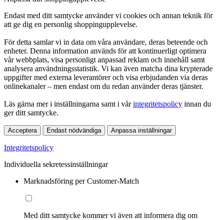
Endast med ditt samtycke använder vi cookies och annan teknik för
att ge dig en personlig shoppingupplevelse.
För detta samlar vi in data om våra användare, deras beteende och
enheter. Denna information används för att kontinuerligt optimera
vår webbplats, visa personligt anpassad reklam och innehåll samt
analysera användningsstatistik. Vi kan även matcha dina krypterade
uppgifter med externa leverantörer och visa erbjudanden via deras
onlinekanaler – men endast om du redan använder deras tjänster.
Läs gärna mer i inställningarna samt i vår
integritetspolicy
innan du
ger ditt samtycke.
Acceptera
Endast nödvändiga
Anpassa inställningar
Integritetspolicy
Individuella sekretessinställningar
Marknadsföring per Customer-Match
Med ditt samtycke kommer vi även att informera dig om