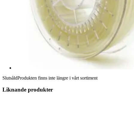
Slutsåld
Produkten finns inte längre i vårt sortiment
Liknande produkter