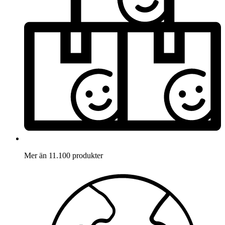
Mer än 11.100 produkter