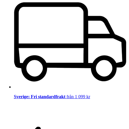
Sverige: Fri standardfrakt
från 1 099 kr