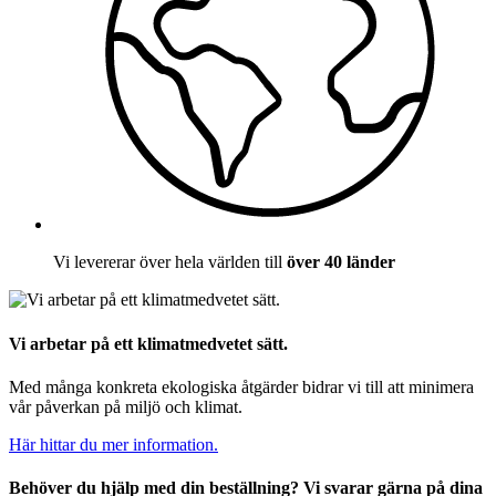
Vi levererar över hela världen till
över 40 länder
Vi arbetar på ett klimatmedvetet sätt.
Med många konkreta ekologiska åtgärder bidrar vi till att minimera
vår påverkan på miljö och klimat.
Här hittar du mer information.
Behöver du hjälp med din beställning? Vi svarar gärna på dina