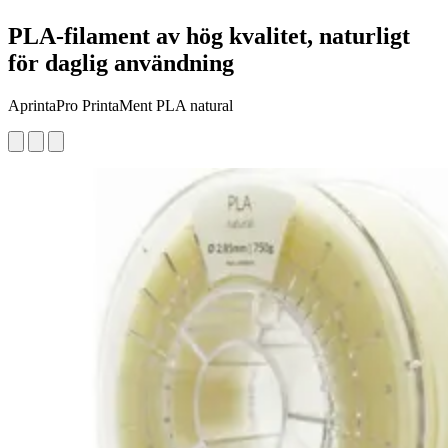
PLA-filament av hög kvalitet, naturligt
för daglig användning
AprintaPro PrintaMent PLA natural