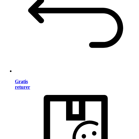
Gratis
returer