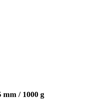
5 mm / 1000 g