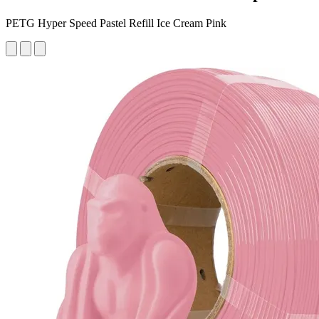
PETG Hyper Speed Pastel Refill Ice Cream Pink