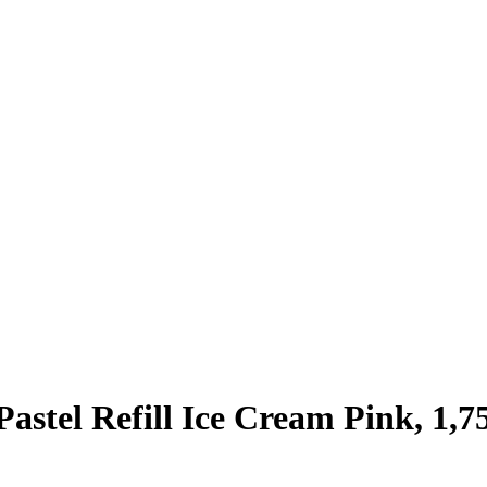
tel Refill Ice Cream Pink, 1,7