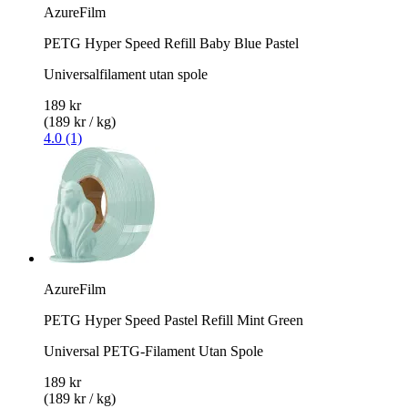
AzureFilm
PETG Hyper Speed Refill Baby Blue Pastel
Universalfilament utan spole
189 kr
(189 kr / kg)
4.0 (1)
AzureFilm
PETG Hyper Speed Pastel Refill Mint Green
Universal PETG-Filament Utan Spole
189 kr
(189 kr / kg)