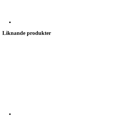
Liknande produkter