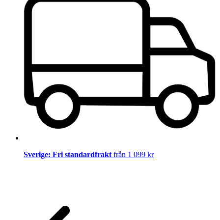
Sverige: Fri standardfrakt
från 1 099 kr