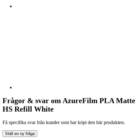
Frågor & svar om AzureFilm PLA Matte
HS Refill White
Få specifika svar från kunder som har köpt den här produkten.
Ställ en ny fråga