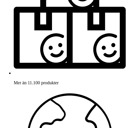
Mer än 11.100 produkter