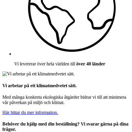
Vi levererar över hela världen till
över 40 länder
Vi arbetar på ett klimatmedvetet sätt.
Med många konkreta ekologiska åtgärder bidrar vi till att minimera
vår påverkan på miljö och klimat.
Här hittar du mer information.
Behöver du hjälp med din beställning? Vi svarar gärna på dina
frågor.