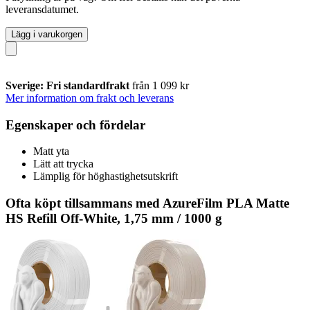
leveransdatumet.
Lägg i varukorgen
Sverige: Fri standardfrakt
från 1 099 kr
Mer information om frakt och leverans
Egenskaper och fördelar
Matt yta
Lätt att trycka
Lämplig för höghastighetsutskrift
Ofta köpt tillsammans med AzureFilm PLA Matte
HS Refill Off-White, 1,75 mm / 1000 g