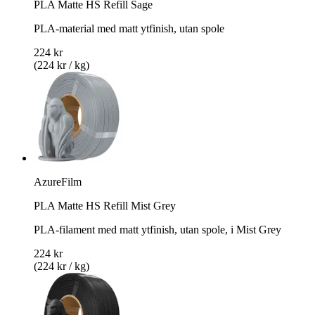
PLA Matte HS Refill Sage
PLA-material med matt ytfinish, utan spole
224 kr
(224 kr / kg)
AzureFilm
PLA Matte HS Refill Mist Grey
PLA-filament med matt ytfinish, utan spole, i Mist Grey
224 kr
(224 kr / kg)