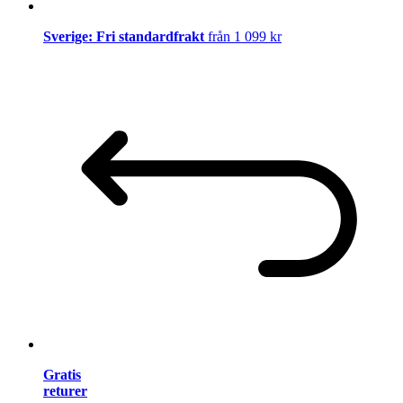
Sverige: Fri standardfrakt
från 1 099 kr
Gratis
returer