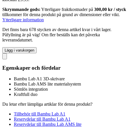
Skrymmande gods:
Ytterligare fraktkostnader på
300,00 kr / styck
tillkommer för denna produkt på grund av dimensioner eller vikt.
Ytterligare information
Det finns bara 678 stycken av denna artikel kvar i vårt lager.
Påfyllning är på väg! Om fler beställs kan det påverka
leveransdatumet.
Lägg i varukorgen
Egenskaper och fördelar
Bambu Lab A1 3D-skrivare
Bambu Lab AMS lite materialsystem
Sömlös integration
Kraftfull duo
Du letar efter lämpliga artiklar för denna produkt?
Tillbehör till Bambu Lab A1
Reservdelar till Bambu Lab A1
Reservdelar till Bambu Lab AMS lite