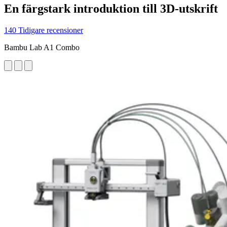
En färgstark introduktion till 3D-utskrift
140 Tidigare recensioner
Bambu Lab A1 Combo