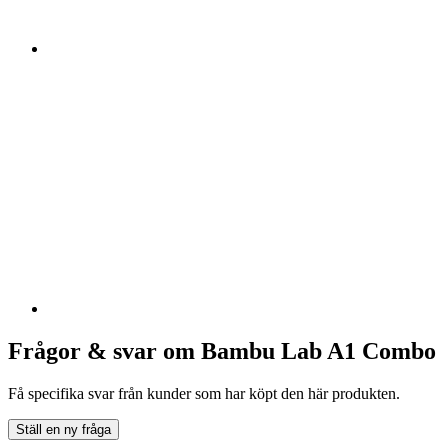
Frågor & svar om Bambu Lab A1 Combo
Få specifika svar från kunder som har köpt den här produkten.
Ställ en ny fråga