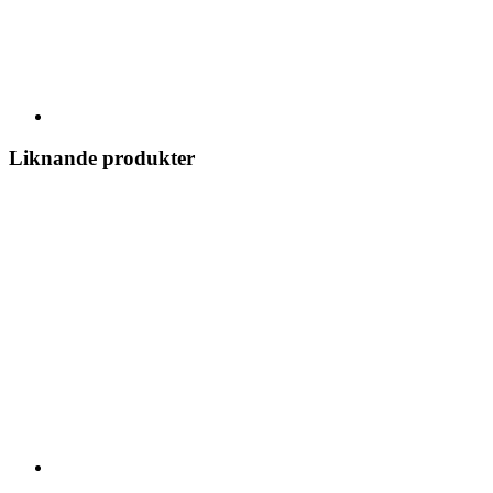
Liknande produkter