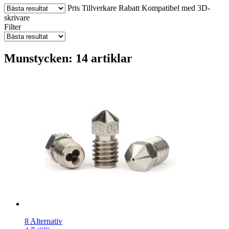
Pris
Tillverkare
Rabatt
Kompatibel med 3D-
skrivare
Filter
Munstycken: 14 artiklar
8 Alternativ