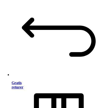
Gratis
returer