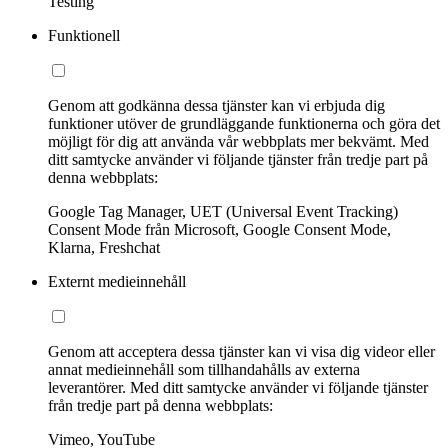
Testing
Funktionell
Genom att godkänna dessa tjänster kan vi erbjuda dig
funktioner utöver de grundläggande funktionerna och göra det
möjligt för dig att använda vår webbplats mer bekvämt. Med
ditt samtycke använder vi följande tjänster från tredje part på
denna webbplats:
Google Tag Manager, UET (Universal Event Tracking)
Consent Mode från Microsoft, Google Consent Mode,
Klarna, Freshchat
Externt medieinnehåll
Genom att acceptera dessa tjänster kan vi visa dig videor eller
annat medieinnehåll som tillhandahålls av externa
leverantörer. Med ditt samtycke använder vi följande tjänster
från tredje part på denna webbplats:
Vimeo, YouTube