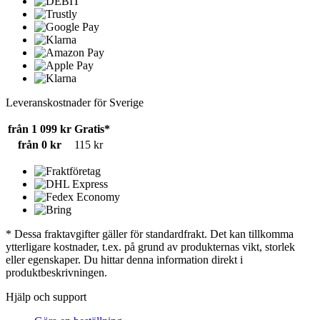
Leveranskostnader för Sverige
från 1 099 kr
Gratis*
från 0 kr
115 kr
* Dessa fraktavgifter gäller för standardfrakt. Det kan tillkomma
ytterligare kostnader, t.ex. på grund av produkternas vikt, storlek
eller egenskaper. Du hittar denna information direkt i
produktbeskrivningen.
Hjälp och support