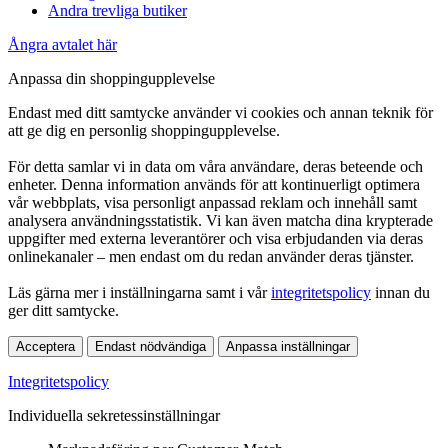
Andra trevliga butiker
Ångra avtalet här
Anpassa din shoppingupplevelse
Endast med ditt samtycke använder vi cookies och annan teknik för
att ge dig en personlig shoppingupplevelse.
För detta samlar vi in data om våra användare, deras beteende och
enheter. Denna information används för att kontinuerligt optimera
vår webbplats, visa personligt anpassad reklam och innehåll samt
analysera användningsstatistik. Vi kan även matcha dina krypterade
uppgifter med externa leverantörer och visa erbjudanden via deras
onlinekanaler – men endast om du redan använder deras tjänster.
Läs gärna mer i inställningarna samt i vår
integritetspolicy
innan du
ger ditt samtycke.
Acceptera
Endast nödvändiga
Anpassa inställningar
Integritetspolicy
Individuella sekretessinställningar