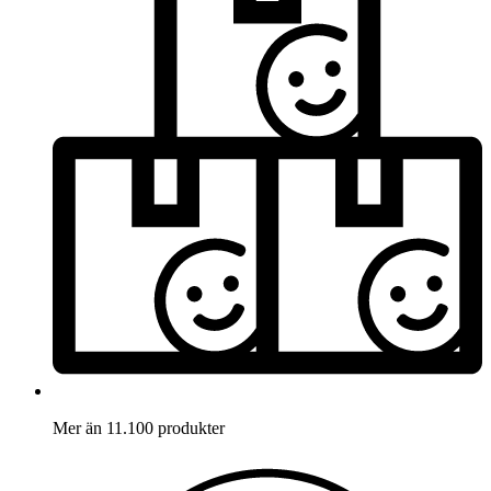
Mer än 11.100 produkter