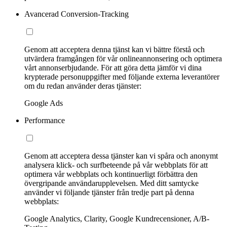
Avancerad Conversion-Tracking
Genom att acceptera denna tjänst kan vi bättre förstå och
utvärdera framgången för vår onlineannonsering och optimera
vårt annonserbjudande. För att göra detta jämför vi dina
krypterade personuppgifter med följande externa leverantörer
om du redan använder deras tjänster:
Google Ads
Performance
Genom att acceptera dessa tjänster kan vi spåra och anonymt
analysera klick- och surfbeteende på vår webbplats för att
optimera vår webbplats och kontinuerligt förbättra den
övergripande användarupplevelsen. Med ditt samtycke
använder vi följande tjänster från tredje part på denna
webbplats:
Google Analytics, Clarity, Google Kundrecensioner, A/B-