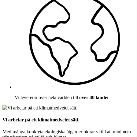
Vi levererar över hela världen till
över 40 länder
Vi arbetar på ett klimatmedvetet sätt.
Med många konkreta ekologiska åtgärder bidrar vi till att minimera